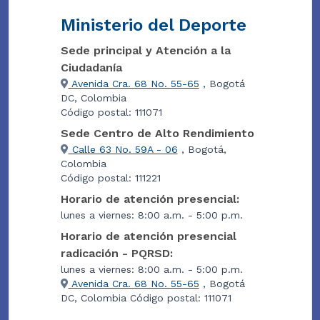
Ministerio del Deporte
Sede principal y Atención a la
Ciudadanía
Avenida Cra. 68 No. 55-65
, Bogotá
DC, Colombia
Código postal: 111071
Sede Centro de Alto Rendimiento
Calle 63 No. 59A - 06
, Bogotá,
Colombia
Código postal: 111221
Horario de atención presencial:
lunes a viernes: 8:00 a.m. - 5:00 p.m.
Horario de atención presencial
radicación - PQRSD:
lunes a viernes: 8:00 a.m. - 5:00 p.m.
Avenida Cra. 68 No. 55-65
, Bogotá
DC, Colombia Código postal: 111071