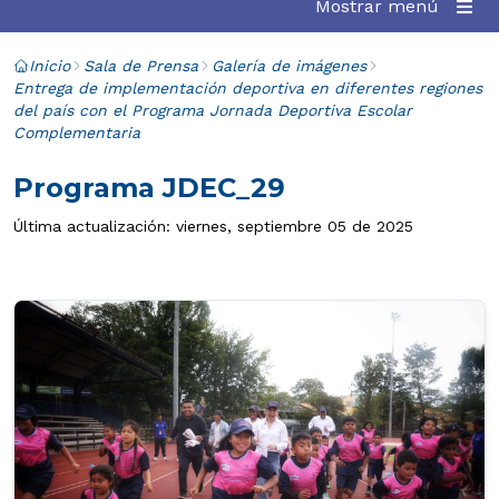
Mostrar menú
Inicio
Sala de Prensa
Galería de imágenes
Entrega de implementación deportiva en diferentes regiones
del país con el Programa Jornada Deportiva Escolar
Complementaria
Programa JDEC_29
Última actualización: viernes, septiembre 05 de 2025