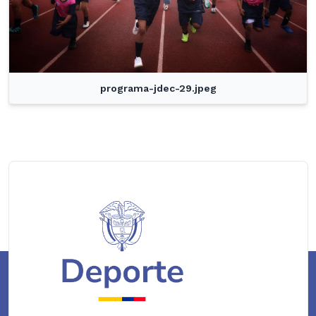
programa-jdec-29.jpeg