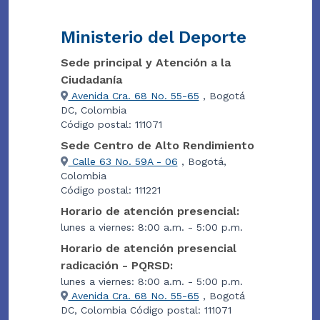
Ministerio del Deporte
Sede principal y Atención a la
Ciudadanía
Avenida Cra. 68 No. 55-65
, Bogotá
DC, Colombia
Código postal: 111071
Sede Centro de Alto Rendimiento
Calle 63 No. 59A - 06
, Bogotá,
Colombia
Código postal: 111221
Horario de atención presencial:
lunes a viernes: 8:00 a.m. - 5:00 p.m.
Horario de atención presencial
radicación - PQRSD:
lunes a viernes: 8:00 a.m. - 5:00 p.m.
Avenida Cra. 68 No. 55-65
, Bogotá
DC, Colombia Código postal: 111071