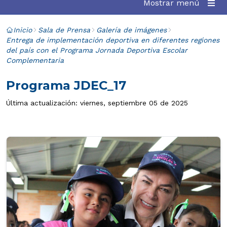
Mostrar menú
Inicio
Sala de Prensa
Galería de imágenes
Entrega de implementación deportiva en diferentes regiones
del país con el Programa Jornada Deportiva Escolar
Complementaria
Programa JDEC_17
Última actualización: viernes, septiembre 05 de 2025