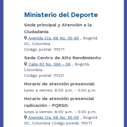
Ministerio del Deporte
Sede principal y Atención a la
Ciudadanía
Avenida Cra. 68 No. 55-65
, Bogotá
DC, Colombia
Código postal: 111071
Sede Centro de Alto Rendimiento
Calle 63 No. 59A - 06
, Bogotá,
Colombia
Código postal: 111221
Horario de atención presencial:
lunes a viernes: 8:00 a.m. - 5:00 p.m.
Horario de atención presencial
radicación - PQRSD:
lunes a viernes: 8:00 a.m. - 5:00 p.m.
Avenida Cra. 68 No. 55-65
, Bogotá
DC, Colombia Código postal: 111071