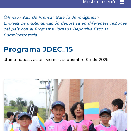
Mostrar menú
Inicio
Sala de Prensa
Galería de imágenes
Entrega de implementación deportiva en diferentes regiones
del país con el Programa Jornada Deportiva Escolar
Complementaria
Programa JDEC_15
Última actualización: viernes, septiembre 05 de 2025