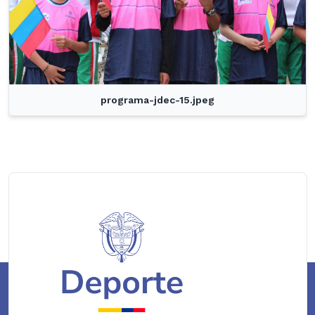
programa-jdec-15.jpeg