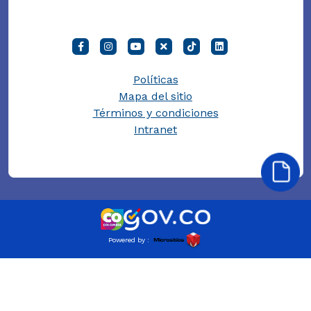
Políticas
Mapa del sitio
Términos y condiciones
Intranet
Powered by :