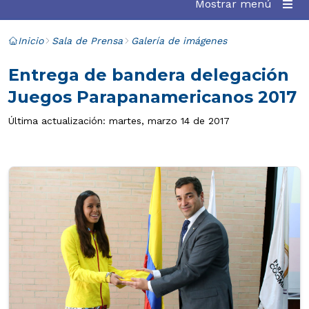
Mostrar menú
Inicio
Sala de Prensa
Galería de imágenes
Entrega de bandera delegación
Juegos Parapanamericanos 2017
Última actualización: martes, marzo 14 de 2017