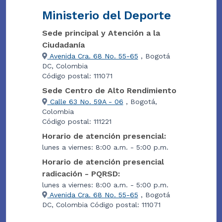
Ministerio del Deporte
Sede principal y Atención a la
Ciudadanía
Avenida Cra. 68 No. 55-65
, Bogotá
DC, Colombia
Código postal: 111071
Sede Centro de Alto Rendimiento
Calle 63 No. 59A - 06
, Bogotá,
Colombia
Código postal: 111221
Horario de atención presencial:
lunes a viernes: 8:00 a.m. - 5:00 p.m.
Horario de atención presencial
radicación - PQRSD:
lunes a viernes: 8:00 a.m. - 5:00 p.m.
Avenida Cra. 68 No. 55-65
, Bogotá
DC, Colombia Código postal: 111071