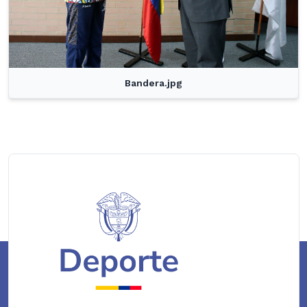
Bandera.jpg