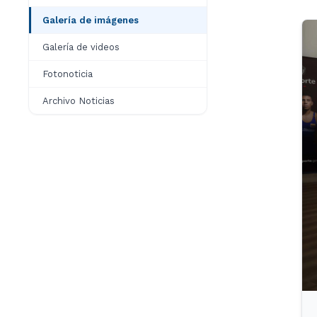
Galería de imágenes
Galería de videos
Fotonoticia
Archivo Noticias