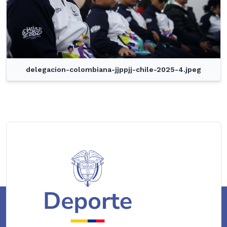
delegacion-colombiana-jjppjj-chile-2025-4.jpeg