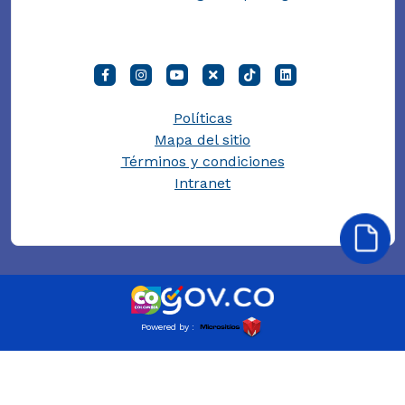
Políticas
Mapa del sitio
Términos y condiciones
Intranet
Powered by :