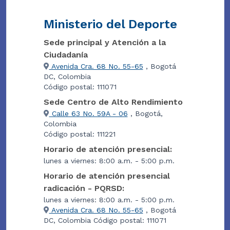
Ministerio del Deporte
Sede principal y Atención a la
Ciudadanía
Avenida Cra. 68 No. 55-65
, Bogotá
DC, Colombia
Código postal: 111071
Sede Centro de Alto Rendimiento
Calle 63 No. 59A - 06
, Bogotá,
Colombia
Código postal: 111221
Horario de atención presencial:
lunes a viernes: 8:00 a.m. - 5:00 p.m.
Horario de atención presencial
radicación - PQRSD:
lunes a viernes: 8:00 a.m. - 5:00 p.m.
Avenida Cra. 68 No. 55-65
, Bogotá
DC, Colombia Código postal: 111071