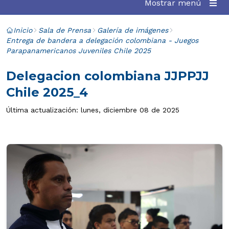
Mostrar menú
Inicio
Sala de Prensa
Galería de imágenes
Entrega de bandera a delegación colombiana - Juegos
Parapanamericanos Juveniles Chile 2025
Delegacion colombiana JJPPJJ
Chile 2025_4
Última actualización: lunes, diciembre 08 de 2025