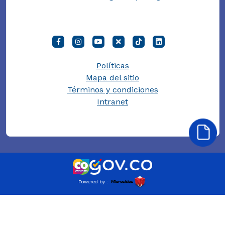
Políticas
Mapa del sitio
Términos y condiciones
Intranet
Powered by :