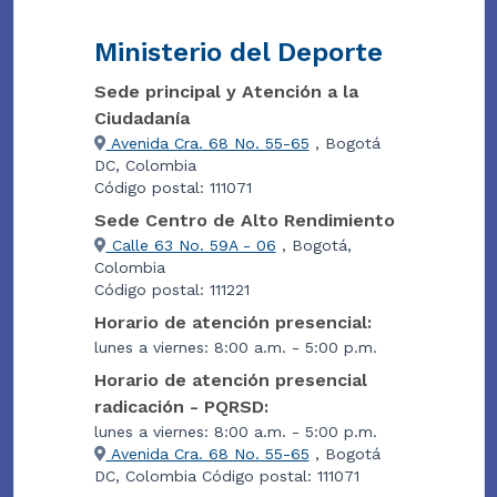
Ministerio del Deporte
Sede principal y Atención a la
Ciudadanía
Avenida Cra. 68 No. 55-65
, Bogotá
DC, Colombia
Código postal: 111071
Sede Centro de Alto Rendimiento
Calle 63 No. 59A - 06
, Bogotá,
Colombia
Código postal: 111221
Horario de atención presencial:
lunes a viernes: 8:00 a.m. - 5:00 p.m.
Horario de atención presencial
radicación - PQRSD:
lunes a viernes: 8:00 a.m. - 5:00 p.m.
Avenida Cra. 68 No. 55-65
, Bogotá
DC, Colombia Código postal: 111071