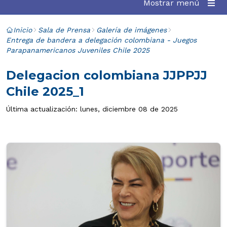
Mostrar menú
Inicio
Sala de Prensa
Galería de imágenes
Entrega de bandera a delegación colombiana - Juegos
Parapanamericanos Juveniles Chile 2025
Delegacion colombiana JJPPJJ
Chile 2025_1
Última actualización: lunes, diciembre 08 de 2025