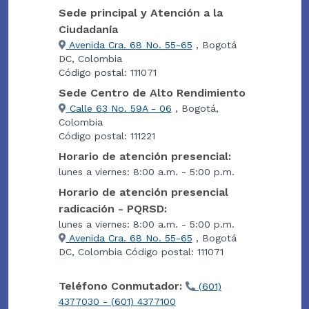
Sede principal y Atención a la
Ciudadanía
Avenida Cra. 68 No. 55-65
, Bogotá
DC, Colombia
Código postal: 111071
Sede Centro de Alto Rendimiento
Calle 63 No. 59A - 06
, Bogotá,
Colombia
Código postal: 111221
Horario de atención presencial:
lunes a viernes: 8:00 a.m. - 5:00 p.m.
Horario de atención presencial
radicación - PQRSD:
lunes a viernes: 8:00 a.m. - 5:00 p.m.
Avenida Cra. 68 No. 55-65
, Bogotá
DC, Colombia Código postal: 111071
Teléfono Conmutador:
(601)
4377030 - (601) 4377100