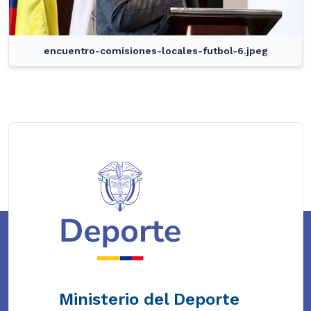
encuentro-comisiones-locales-futbol-6.jpeg
Ministerio del Deporte