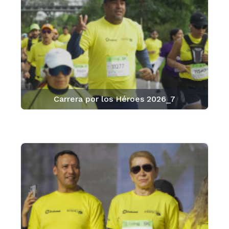
Carrera por los Héroes 2026_7