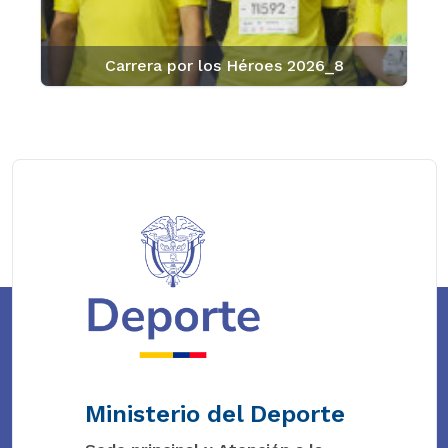
Carrera por los Héroes 2026_8
Ministerio del Deporte