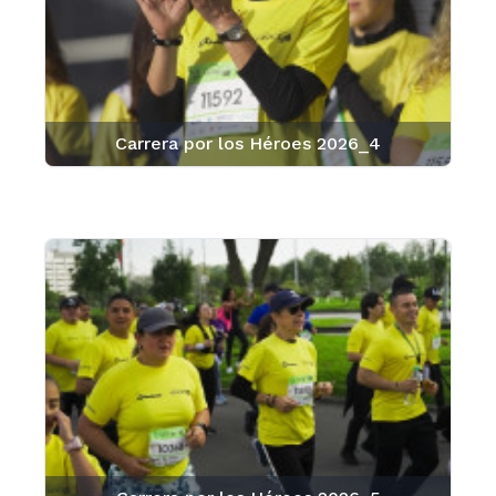
Carrera por los Héroes 2026_4