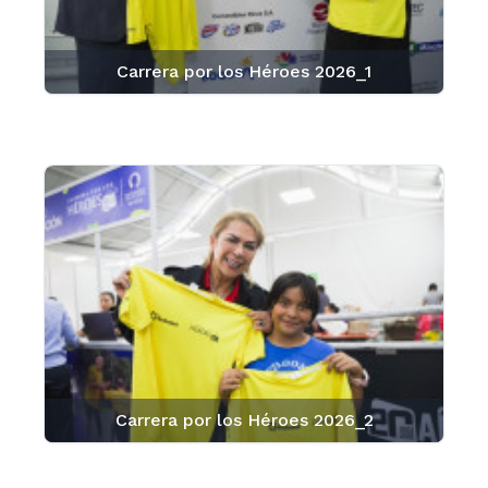
Carrera por los Héroes 2026_1
Carrera por los Héroes 2026_2