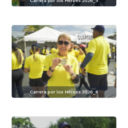
Carrera por los Héroes 2026_5
Carrera por los Héroes 2026_6