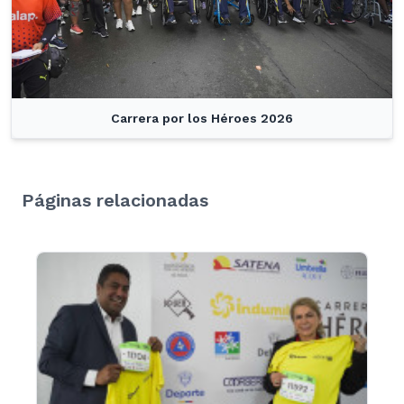
Carrera por los Héroes 2026
Páginas relacionadas