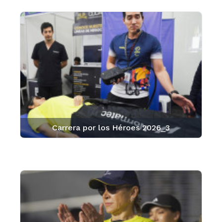
Carrera por los Héroes 2026_3