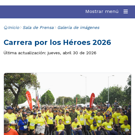
Mostrar menú
Inicio
Sala de Prensa
Galería de imágenes
Carrera por los Héroes 2026
Última actualización: jueves, abril 30 de 2026