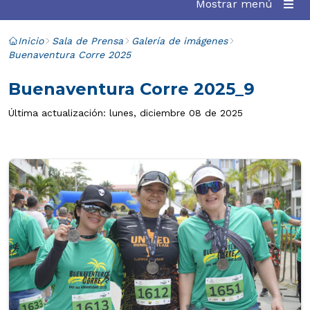
Mostrar menú
Inicio
Sala de Prensa
Galería de imágenes
Buenaventura Corre 2025
Buenaventura Corre 2025_9
Última actualización: lunes, diciembre 08 de 2025