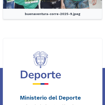
buenaventura-corre-2025-9.jpeg
Ministerio del Deporte