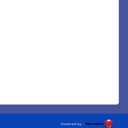
Powered by :