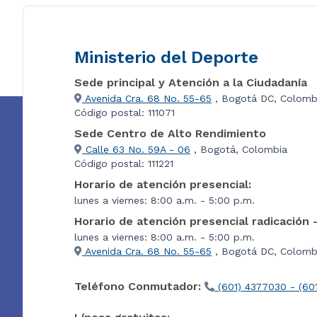
Ministerio del Deporte
Sede principal y Atención a la Ciudadanía
Avenida Cra. 68 No. 55-65
, Bogotá DC, Colomb
Código postal: 111071
Sede Centro de Alto Rendimiento
Calle 63 No. 59A - 06
, Bogotá, Colombia
Código postal: 111221
Horario de atención presencial:
lunes a viernes: 8:00 a.m. - 5:00 p.m.
Horario de atención presencial radicación 
lunes a viernes: 8:00 a.m. - 5:00 p.m.
Avenida Cra. 68 No. 55-65
, Bogotá DC, Colombi
Teléfono Conmutador:
(601) 4377030 - (60