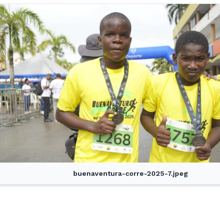
buenaventura-corre-2025-7.jpeg