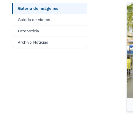
Galería de imágenes
Galería de videos
Fotonoticia
Archivo Noticias