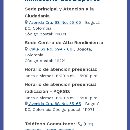
Sede principal y Atención a la
Ciudadanía
Avenida Cra. 68 No. 55-65
, Bogotá
DC, Colombia
Código postal: 111071
Sede Centro de Alto Rendimiento
Calle 63 No. 59A - 06
, Bogotá,
Colombia
Código postal: 111221
Horario de atención presencial:
lunes a viernes: 8:00 a.m. - 5:00 p.m.
Horario de atención presencial
radicación - PQRSD:
lunes a viernes: 8:00 a.m. - 5:00 p.m.
Avenida Cra. 68 No. 55-65
, Bogotá
DC, Colombia Código postal: 111071
Teléfono Conmutador:
(601)