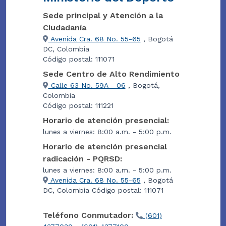
Sede principal y Atención a la
Ciudadanía
Avenida Cra. 68 No. 55-65
, Bogotá
DC, Colombia
Código postal: 111071
Sede Centro de Alto Rendimiento
Calle 63 No. 59A - 06
, Bogotá,
Colombia
Código postal: 111221
Horario de atención presencial:
lunes a viernes: 8:00 a.m. - 5:00 p.m.
Horario de atención presencial
radicación - PQRSD:
lunes a viernes: 8:00 a.m. - 5:00 p.m.
Avenida Cra. 68 No. 55-65
, Bogotá
DC, Colombia Código postal: 111071
Teléfono Conmutador:
(601)