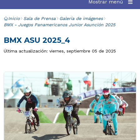
Mostrar menú
Inicio
Sala de Prensa
Galería de imágenes
BMX - Juegos Panamericanos Junior Asunción 2025
BMX ASU 2025_4
Última actualización: viernes, septiembre 05 de 2025