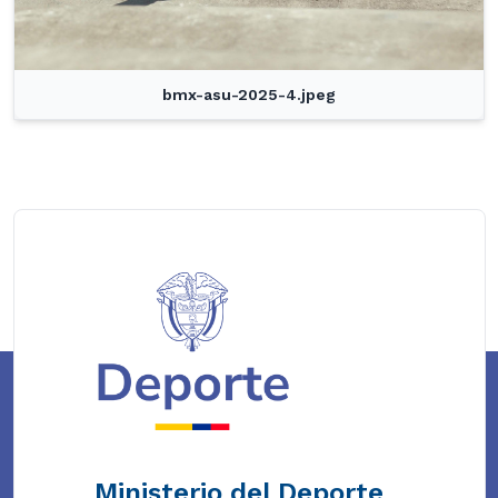
bmx-asu-2025-4.jpeg
Ministerio del Deporte