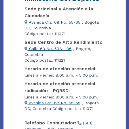
Sede principal y Atención a la
Ciudadanía
Avenida Cra. 68 No. 55-65
, Bogotá
DC, Colombia
Código postal: 111071
Sede Centro de Alto Rendimiento
Calle 63 No. 59A - 06
, Bogotá,
Colombia
Código postal: 111221
Horario de atención presencial:
lunes a viernes: 8:00 a.m. - 5:00 p.m.
Horario de atención presencial
radicación - PQRSD:
lunes a viernes: 8:00 a.m. - 5:00 p.m.
Avenida Cra. 68 No. 55-65
, Bogotá
DC, Colombia Código postal: 111071
Teléfono Conmutador:
(601)