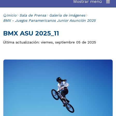
Mostrar menú
Inicio
Sala de Prensa
Galería de imágenes
BMX - Juegos Panamericanos Junior Asunción 2025
BMX ASU 2025_11
Última actualización: viernes, septiembre 05 de 2025