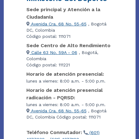
Sede principal y Atención a la
Ciudadanía
Avenida Cra. 68 No. 55-65
, Bogotá
DC, Colombia
Código postal: 111071
Sede Centro de Alto Rendimiento
Calle 63 No. 59A - 06
, Bogotá,
Colombia
Código postal: 111221
Horario de atención presencial:
lunes a viernes: 8:00 a.m. - 5:00 p.m.
Horario de atención presencial
radicación - PQRSD:
lunes a viernes: 8:00 a.m. - 5:00 p.m.
Avenida Cra. 68 No. 55-65
, Bogotá
DC, Colombia Código postal: 111071
Teléfono Conmutador:
(601)