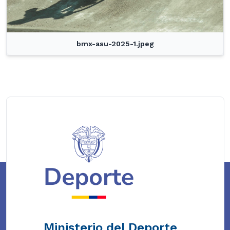
bmx-asu-2025-1.jpeg
Ministerio del Deporte