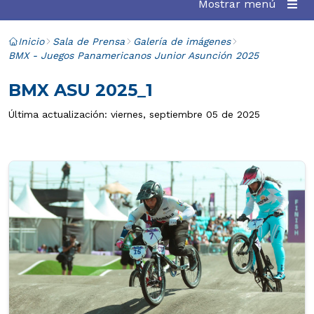
Mostrar menú
Inicio
Sala de Prensa
Galería de imágenes
BMX - Juegos Panamericanos Junior Asunción 2025
BMX ASU 2025_1
Última actualización: viernes, septiembre 05 de 2025