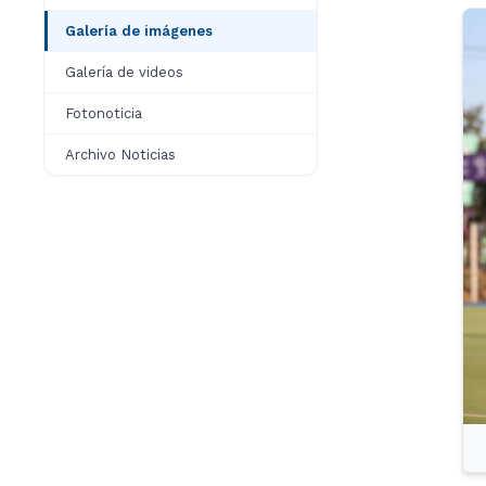
Galería de imágenes
Galería de videos
Fotonoticia
Archivo Noticias