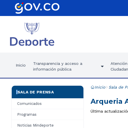
Transparencia y acceso a
Atención 
Inicio
información pública
Ciudadan
Inicio
Sala de P
SALA DE PRENSA
Arqueria 
Comunicados
Última actualizació
Programas
Noticias Mindeporte