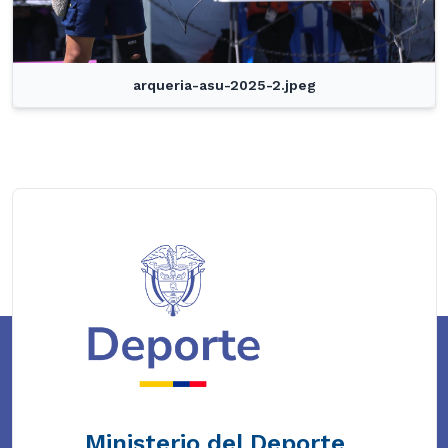
arqueria-asu-2025-2.jpeg
Ministerio del Deporte