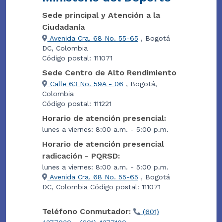
Sede principal y Atención a la
Ciudadanía
Avenida Cra. 68 No. 55-65
, Bogotá
DC, Colombia
Código postal: 111071
Sede Centro de Alto Rendimiento
Calle 63 No. 59A - 06
, Bogotá,
Colombia
Código postal: 111221
Horario de atención presencial:
lunes a viernes: 8:00 a.m. - 5:00 p.m.
Horario de atención presencial
radicación - PQRSD:
lunes a viernes: 8:00 a.m. - 5:00 p.m.
Avenida Cra. 68 No. 55-65
, Bogotá
DC, Colombia Código postal: 111071
Teléfono Conmutador:
(601)