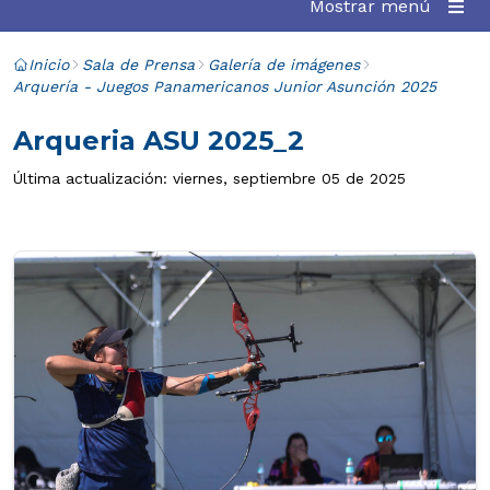
Mostrar menú
Inicio
Sala de Prensa
Galería de imágenes
Arquería - Juegos Panamericanos Junior Asunción 2025
Arqueria ASU 2025_2
Última actualización: viernes, septiembre 05 de 2025