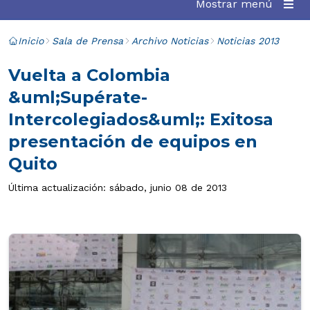
Mostrar menú
Inicio
Sala de Prensa
Archivo Noticias
Noticias 2013
Vuelta a Colombia
&uml;Supérate-
Intercolegiados&uml;: Exitosa
presentación de equipos en
Quito
Última actualización: sábado, junio 08 de 2013