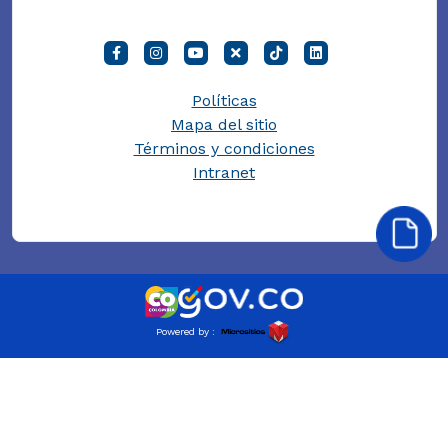
Políticas
Mapa del sitio
Términos y condiciones
Intranet
Powered by :