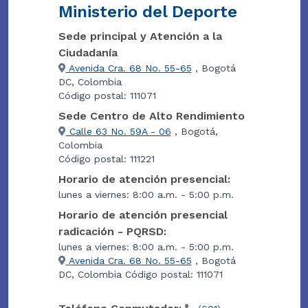
Ministerio del Deporte
Sede principal y Atención a la
Ciudadanía
Avenida Cra. 68 No. 55-65
, Bogotá
DC, Colombia
Código postal: 111071
Sede Centro de Alto Rendimiento
Calle 63 No. 59A - 06
, Bogotá,
Colombia
Código postal: 111221
Horario de atención presencial:
lunes a viernes: 8:00 a.m. - 5:00 p.m.
Horario de atención presencial
radicación - PQRSD:
lunes a viernes: 8:00 a.m. - 5:00 p.m.
Avenida Cra. 68 No. 55-65
, Bogotá
DC, Colombia Código postal: 111071