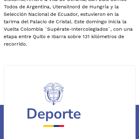
Todos de Argentina, Utensilnord de Hungría y la
Selección Nacional de Ecuador, estuvieron en la
tarima del Palacio de Cristal. Este domingo inicia la
Vuelta Colombia ¨Supérate-Intercolegiados¨, con una
etapa entre Quito e Ibarra sobre 131 kilómetros de
recorrido.