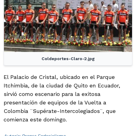
Coldeportes-Claro-2.jpg
El Palacio de Cristal, ubicado en el Parque
Itchimbia, de la ciudad de Quito en Ecuador,
sirvió como escenario para la exitosa
presentación de equipos de la Vuelta a
Colombia ¨Supérate-Intercolegiados¨, que
comienza este domingo.
Autoría: Prensa Fedeciclismo