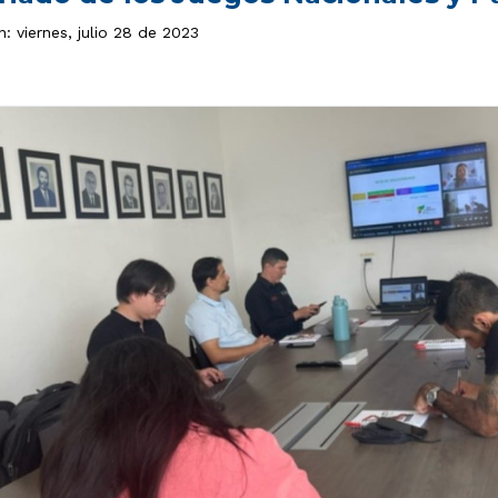
n: viernes, julio 28 de 2023