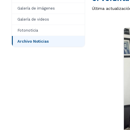
Galería de imágenes
Última actualizació
Galería de videos
Fotonoticia
Archivo Noticias