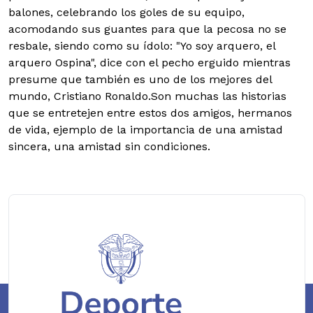
balones, celebrando los goles de su equipo,
acomodando sus guantes para que la pecosa no se
resbale, siendo como su ídolo: "Yo soy arquero, el
arquero Ospina", dice con el pecho erguido mientras
presume que también es uno de los mejores del
mundo, Cristiano Ronaldo.Son muchas las historias
que se entretejen entre estos dos amigos, hermanos
de vida, ejemplo de la importancia de una amistad
sincera, una amistad sin condiciones.