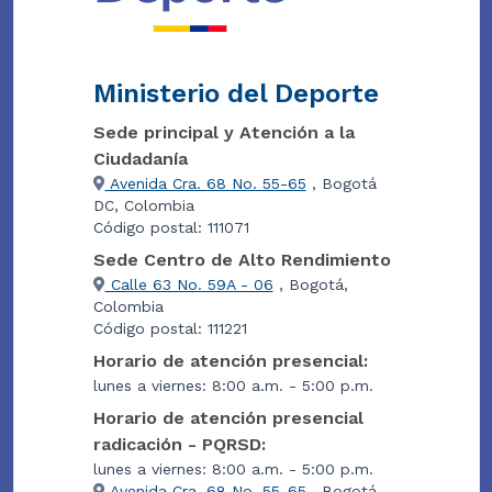
Ministerio del Deporte
Sede principal y Atención a la
Ciudadanía
Avenida Cra. 68 No. 55-65
, Bogotá
DC, Colombia
Código postal: 111071
Sede Centro de Alto Rendimiento
Calle 63 No. 59A - 06
, Bogotá,
Colombia
Código postal: 111221
Horario de atención presencial:
lunes a viernes: 8:00 a.m. - 5:00 p.m.
Horario de atención presencial
radicación - PQRSD:
lunes a viernes: 8:00 a.m. - 5:00 p.m.
Avenida Cra. 68 No. 55-65
, Bogotá