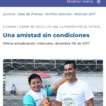
Mostrar menú
Inicio
Sala de Prensa
Archivo Noticias
Noticias 2017
A EDWIN Y DANNY NO SOLO LOS UNE LA PASIÓN POR EL FÚTBOL
Una amistad sin condiciones
Última actualización: miércoles, diciembre 06 de 2017