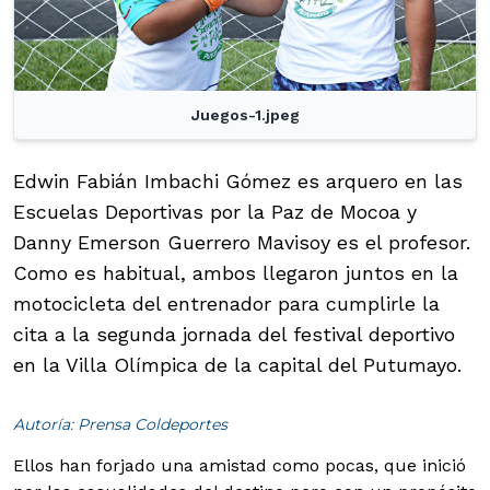
Juegos-1.jpeg
Edwin Fabián Imbachi Gómez es arquero en las
Escuelas Deportivas por la Paz de Mocoa y
Danny Emerson Guerrero Mavisoy es el profesor.
Como es habitual, ambos llegaron juntos en la
motocicleta del entrenador para cumplirle la
cita a la segunda jornada del festival deportivo
en la Villa Olímpica de la capital del Putumayo.
Autoría: Prensa Coldeportes
Ellos han forjado una amistad como pocas, que inició