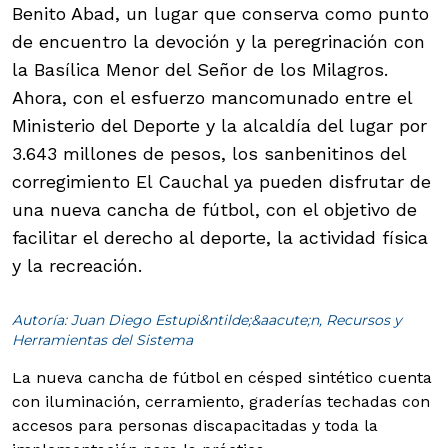
Benito Abad, un lugar que conserva como punto
de encuentro la devoción y la peregrinación con
la Basílica Menor del Señor de los Milagros.
Ahora, con el esfuerzo mancomunado entre el
Ministerio del Deporte y la alcaldía del lugar por
3.643 millones de pesos, los sanbenitinos del
corregimiento El Cauchal ya pueden disfrutar de
una nueva cancha de fútbol, con el objetivo de
facilitar el derecho al deporte, la actividad física
y la recreación.
Autoría: Juan Diego Estupi&ntilde;&aacute;n, Recursos y
Herramientas del Sistema
La nueva cancha de fútbol en césped sintético cuenta
con iluminación, cerramiento, graderías techadas con
accesos para personas discapacitadas y toda la