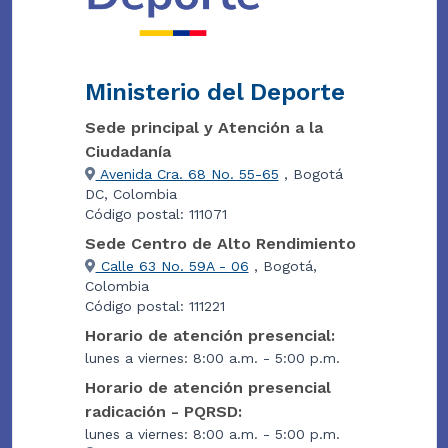
Ministerio del Deporte
Sede principal y Atención a la
Ciudadanía
Avenida Cra. 68 No. 55-65
, Bogotá
DC, Colombia
Código postal: 111071
Sede Centro de Alto Rendimiento
Calle 63 No. 59A - 06
, Bogotá,
Colombia
Código postal: 111221
Horario de atención presencial:
lunes a viernes: 8:00 a.m. - 5:00 p.m.
Horario de atención presencial
radicación - PQRSD:
lunes a viernes: 8:00 a.m. - 5:00 p.m.