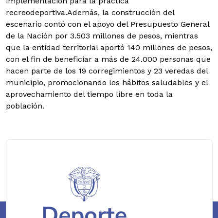
implementación para la práctica
recreodeportiva.
Además, la construcción del
escenario contó con el apoyo del Presupuesto General
de la Nación por 3.503 millones de pesos, mientras
que la entidad territorial aportó 140 millones de pesos,
con el fin de beneficiar a más de 24.000 personas que
hacen parte de los 19 corregimientos y 23 veredas del
municipio, promocionando los hábitos saludables y el
aprovechamiento del tiempo libre en toda la
población.