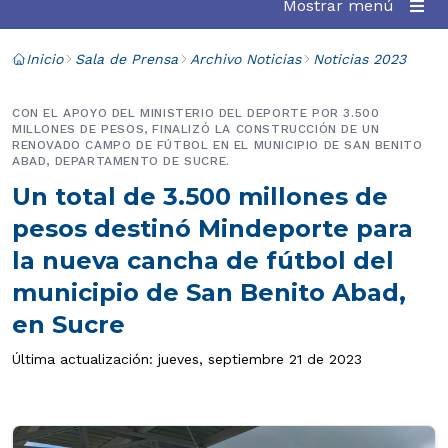
Mostrar menú
Inicio
Sala de Prensa
Archivo Noticias
Noticias 2023
CON EL APOYO DEL MINISTERIO DEL DEPORTE POR 3.500
MILLONES DE PESOS, FINALIZÓ LA CONSTRUCCIÓN DE UN
RENOVADO CAMPO DE FÚTBOL EN EL MUNICIPIO DE SAN BENITO
ABAD, DEPARTAMENTO DE SUCRE.
Un total de 3.500 millones de
pesos destinó Mindeporte para
la nueva cancha de fútbol del
municipio de San Benito Abad,
en Sucre
Última actualización: jueves, septiembre 21 de 2023