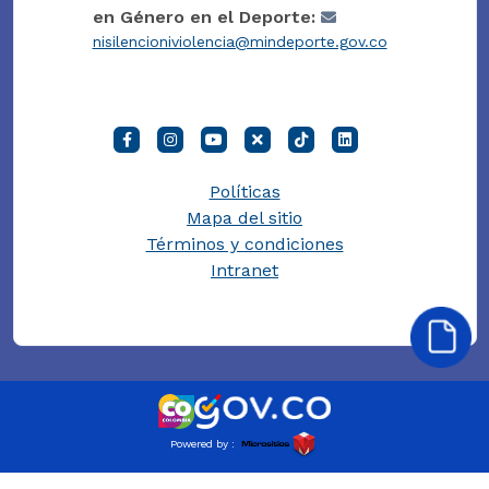
en Género en el Deporte:
nisilencioniviolencia@mindeporte.gov.co
Políticas
Mapa del sitio
Términos y condiciones
Intranet
Powered by :