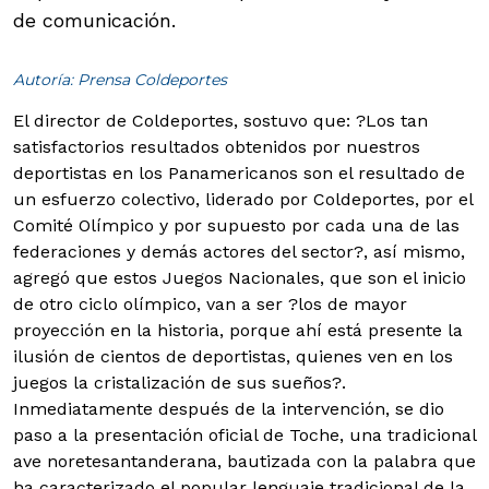
de comunicación.
Autoría: Prensa Coldeportes
El director de Coldeportes, sostuvo que: ?Los tan
satisfactorios resultados obtenidos por nuestros
deportistas en los Panamericanos son el resultado de
un esfuerzo colectivo, liderado por Coldeportes, por el
Comité Olímpico y por supuesto por cada una de las
federaciones y demás actores del sector?, así mismo,
agregó que estos Juegos Nacionales, que son el inicio
de otro ciclo olímpico, van a ser ?los de mayor
proyección en la historia, porque ahí está presente la
ilusión de cientos de deportistas, quienes ven en los
juegos la cristalización de sus sueños?.
Inmediatamente después de la intervención, se dio
paso a la presentación oficial de Toche, una tradicional
ave noretesantanderana, bautizada con la palabra que
ha caracterizado el popular lenguaje tradicional de la