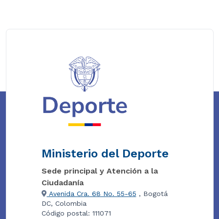
Ministerio del Deporte
Sede principal y Atención a la
Ciudadanía
Avenida Cra. 68 No. 55-65
, Bogotá
DC, Colombia
Código postal: 111071