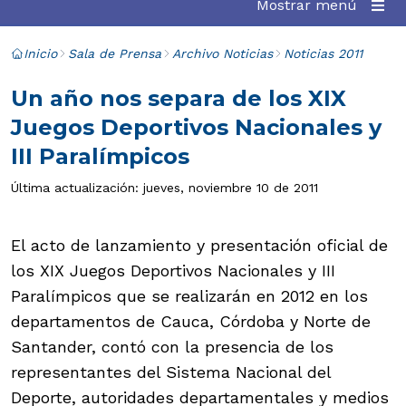
Mostrar menú
Inicio
Sala de Prensa
Archivo Noticias
Noticias 2011
Un año nos separa de los XIX
Juegos Deportivos Nacionales y
III Paralímpicos
Última actualización: jueves, noviembre 10 de 2011
El acto de lanzamiento y presentación oficial de
los XIX Juegos Deportivos Nacionales y III
Paralímpicos que se realizarán en 2012 en los
departamentos de Cauca, Córdoba y Norte de
Santander, contó con la presencia de los
representantes del Sistema Nacional del
Deporte, autoridades departamentales y medios