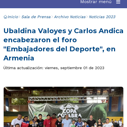
Mostrar menú
Inicio
Sala de Prensa
Archivo Noticias
Noticias 2023
Ubaldina Valoyes y Carlos Andica
encabezaron el foro
"Embajadores del Deporte", en
Armenia
Última actualización: viernes, septiembre 01 de 2023