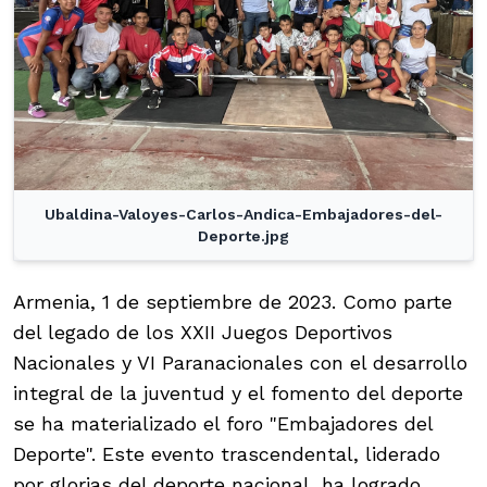
Ubaldina-Valoyes-Carlos-Andica-Embajadores-del-
Deporte.jpg
Armenia, 1 de septiembre de 2023. Como parte
del legado de los XXII Juegos Deportivos
Nacionales y VI Paranacionales con el desarrollo
integral de la juventud y el fomento del deporte
se ha materializado el foro "Embajadores del
Deporte". Este evento trascendental, liderado
por glorias del deporte nacional, ha logrado