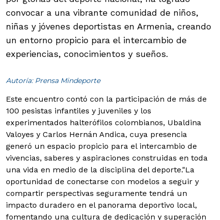
convocar a una vibrante comunidad de niños,
niñas y jóvenes deportistas en Armenia, creando
un entorno propicio para el intercambio de
experiencias, conocimientos y sueños.
Autoría: Prensa Mindeporte
Este encuentro contó con la participación de más de
100 pesistas infantiles y juveniles y los
experimentados halterófilos colombianos, Ubaldina
Valoyes y Carlos Hernán Andica, cuya presencia
generó un espacio propicio para el intercambio de
vivencias, saberes y aspiraciones construidas en toda
una vida en medio de la disciplina del deporte.
"La
oportunidad de conectarse con modelos a seguir y
compartir perspectivas seguramente tendrá un
impacto duradero en el panorama deportivo local,
fomentando una cultura de dedicación y superación