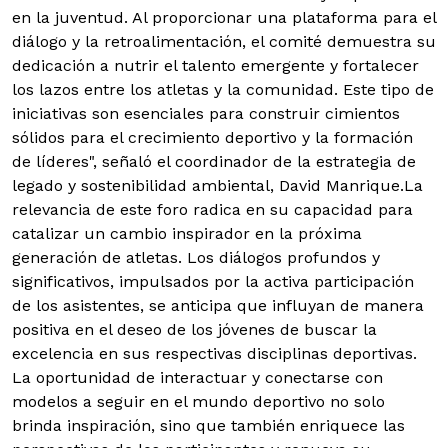
en la juventud. Al proporcionar una plataforma para el
diálogo y la retroalimentación, el comité demuestra su
dedicación a nutrir el talento emergente y fortalecer
los lazos entre los atletas y la comunidad. Este tipo de
iniciativas son esenciales para construir cimientos
sólidos para el crecimiento deportivo y la formación
de líderes", señaló el coordinador de la estrategia de
legado y sostenibilidad ambiental, David Manrique.La
relevancia de este foro radica en su capacidad para
catalizar un cambio inspirador en la próxima
generación de atletas. Los diálogos profundos y
significativos, impulsados por la activa participación
de los asistentes, se anticipa que influyan de manera
positiva en el deseo de los jóvenes de buscar la
excelencia en sus respectivas disciplinas deportivas.
La oportunidad de interactuar y conectarse con
modelos a seguir en el mundo deportivo no solo
brinda inspiración, sino que también enriquece las