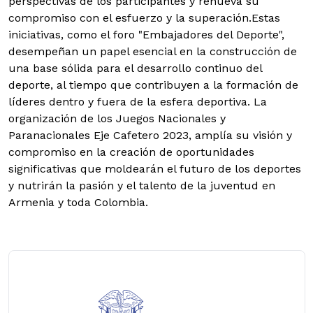
perspectivas de los participantes y renueva su
compromiso con el esfuerzo y la superación.Estas
iniciativas, como el foro "Embajadores del Deporte",
desempeñan un papel esencial en la construcción de
una base sólida para el desarrollo continuo del
deporte, al tiempo que contribuyen a la formación de
líderes dentro y fuera de la esfera deportiva. La
organización de los Juegos Nacionales y
Paranacionales Eje Cafetero 2023, amplía su visión y
compromiso en la creación de oportunidades
significativas que moldearán el futuro de los deportes
y nutrirán la pasión y el talento de la juventud en
Armenia y toda Colombia.