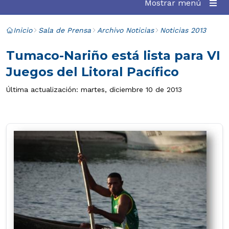
Mostrar menú
Inicio
Sala de Prensa
Archivo Noticias
Noticias 2013
Tumaco-Nariño está lista para VI
Juegos del Litoral Pacífico
Última actualización: martes, diciembre 10 de 2013