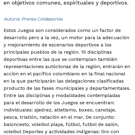
en objetivos comunes, espirituales y deportivos.
Autoría: Prensa Coldeportes
Estos Juegos son considerados como un factor de
desarrollo pero a la vez, un motor para la adecuación
y mejoramiento de escenarios deportivos a los
principales pueblos de la región.
15 disciplinas
deportivas entre las que se contemplan también
representaciones autóctonas de la región, entrarán en
acción en el pacífico colombiano en la final nacional
en la que participarán las delegaciones clasificadas
producto de las fases municipales y departamentales.
Entre las disciplinas y modalidades contempladas
para el desarrollo de los Juegos se encuentran:
Individuales: ajedrez, atletismo, boxeo, canotaje,
pesca, triatlón, natación en el mar. De conjunto:
baloncesto, voleibol playa, fútbol, futbol de salón,
voleibol Deportes y actividades indígenas: tiro con