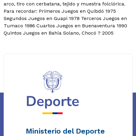
arco, tiro con cerbatana, tejido y muestra folclórica.
Para recordar: Primeros Juegos en Quibdó 1975
Segundos Juegos en Guapi 1978 Terceros Juegos en
Tumaco 1986 Cuartos Juegos en Buenaventura 1990
Quintos Juegos en Bahía Solano, Chocó ? 2005
Ministerio del Deporte