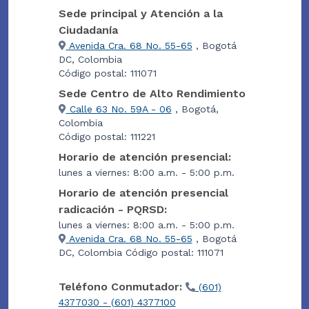
Sede principal y Atención a la
Ciudadanía
Avenida Cra. 68 No. 55-65
, Bogotá
DC, Colombia
Código postal: 111071
Sede Centro de Alto Rendimiento
Calle 63 No. 59A - 06
, Bogotá,
Colombia
Código postal: 111221
Horario de atención presencial:
lunes a viernes: 8:00 a.m. - 5:00 p.m.
Horario de atención presencial
radicación - PQRSD:
lunes a viernes: 8:00 a.m. - 5:00 p.m.
Avenida Cra. 68 No. 55-65
, Bogotá
DC, Colombia Código postal: 111071
Teléfono Conmutador:
(601)
4377030 - (601) 4377100