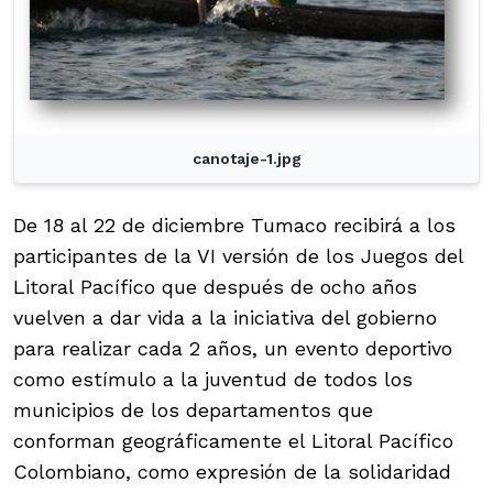
canotaje-1.jpg
De 18 al 22 de diciembre Tumaco recibirá a los
participantes de la VI versión de los Juegos del
Litoral Pacífico que después de ocho años
vuelven a dar vida a la iniciativa del gobierno
para realizar cada 2 años, un evento deportivo
como estímulo a la juventud de todos los
municipios de los departamentos que
conforman geográficamente el Litoral Pacífico
Colombiano, como expresión de la solidaridad