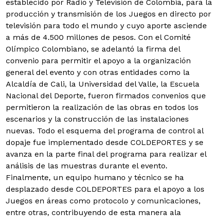
establecido por Radio y Televisión de Colombia, para la
producción y transmisión de los Juegos en directo por
televisión para todo el mundo y cuyo aporte asciende
a más de 4.500 millones de pesos. Con el Comité
Olímpico Colombiano, se adelantó la firma del
convenio para permitir el apoyo a la organización
general del evento y con otras entidades como la
Alcaldía de Cali, la Universidad del Valle, la Escuela
Nacional del Deporte, fueron firmados convenios que
permitieron la realización de las obras en todos los
escenarios y la construcción de las instalaciones
nuevas. Todo el esquema del programa de control al
dopaje fue implementado desde COLDEPORTES y se
avanza en la parte final del programa para realizar el
análisis de las muestras durante el evento.
Finalmente, un equipo humano y técnico se ha
desplazado desde COLDEPORTES para el apoyo a los
Juegos en áreas como protocolo y comunicaciones,
entre otras, contribuyendo de esta manera ala