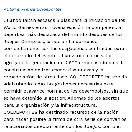
Autoría: Prensa Coldeportes
Cuando faltan escasos 3 días para la iniciación de los
World Games en su novena edición, la competencia
deportiva más destacada del mundo después de los
Juegos Olímpicos, la nación ha cumplido
completamente con las obligaciones contraídas para
el desarrollo del evento, alcanzando como valor
agregado la generación de 2.500 empleos directos, la
construcción de tres escenarios nuevos y la
remodelación de otros doce.
COLDEPORTES ha venido
adelantando todas las gestiones necesarias para
permitir el avance normal de los desembolsos, sin que
se haya detenido la gestión. Además de los aportes
para la organización y la infraestructura,
COLDEPORTES ha destinado recursos de la nación
para hacer posible la firma de otra serie de convenios
relacionados directamente con los Juegos, como el