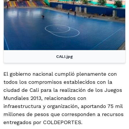
CALI.jpg
El gobierno nacional cumplió plenamente con
todos los compromisos establecidos con la
ciudad de Cali para la realización de los Juegos
Mundiales 2013, relacionados con
infraestructura y organización, aportando 75 mil
millones de pesos que corresponden a recursos
entregados por COLDEPORTES.