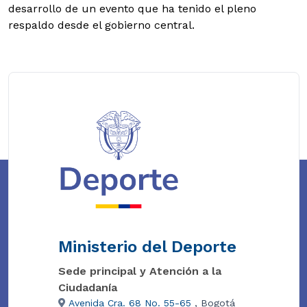
desarrollo de un evento que ha tenido el pleno
respaldo desde el gobierno central.
Ministerio del Deporte
Sede principal y Atención a la
Ciudadanía
Avenida Cra. 68 No. 55-65
, Bogotá