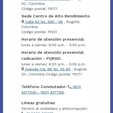
DC, Colombia
Código postal: 111071
Sede Centro de Alto Rendimiento
Calle 63 No. 59A - 06
, Bogotá,
Colombia
Código postal: 111221
Horario de atención presencial:
lunes a viernes: 8:00 a.m. - 5:00 p.m.
Horario de atención presencial
radicación - PQRSD:
lunes a viernes: 8:00 a.m. - 5:00 p.m.
Avenida Cra. 68 No. 55-65
, Bogotá
DC, Colombia Código postal: 111071
Teléfono Conmutador:
(601)
4377030 - (601) 4377100
Líneas gratuitas:
Servicio al ciudadano y anticorrupción: