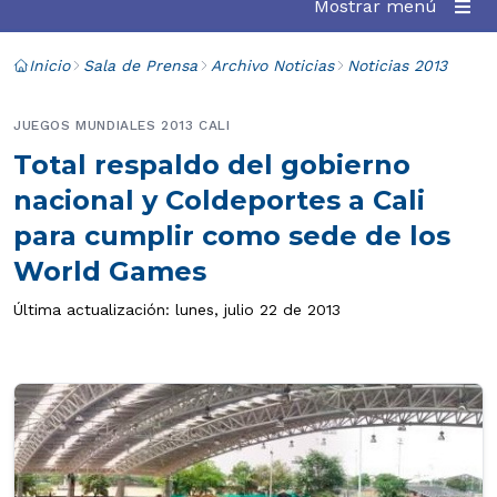
Mostrar menú
Inicio
Sala de Prensa
Archivo Noticias
Noticias 2013
JUEGOS MUNDIALES 2013 CALI
Total respaldo del gobierno
nacional y Coldeportes a Cali
para cumplir como sede de los
World Games
Última actualización: lunes, julio 22 de 2013