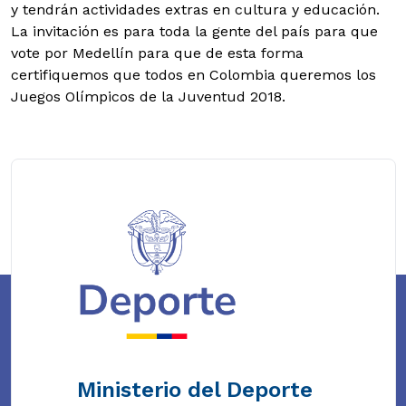
y tendrán actividades extras en cultura y educación.
La invitación es para toda la gente del país para que
vote por Medellín para que de esta forma
certifiquemos que todos en Colombia queremos los
Juegos Olímpicos de la Juventud 2018.
Ministerio del Deporte