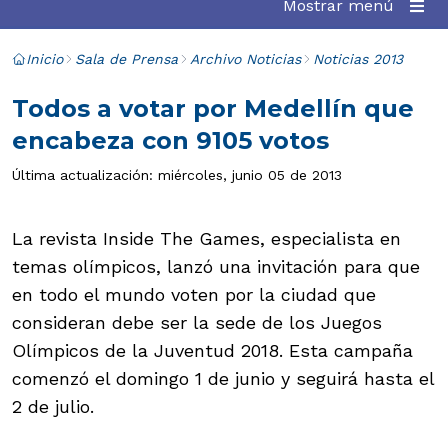
Mostrar menú
Inicio
Sala de Prensa
Archivo Noticias
Noticias 2013
Todos a votar por Medellín que
encabeza con 9105 votos
Última actualización: miércoles, junio 05 de 2013
La revista Inside The Games, especialista en
temas olímpicos, lanzó una invitación para que
en todo el mundo voten por la ciudad que
consideran debe ser la sede de los Juegos
Olímpicos de la Juventud 2018. Esta campaña
comenzó el domingo 1 de junio y seguirá hasta el
2 de julio.