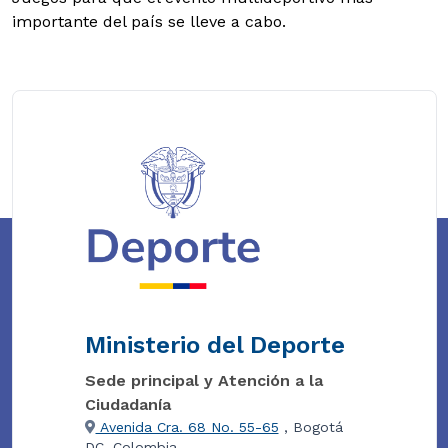
importante del país se lleve a cabo.
Ministerio del Deporte
Sede principal y Atención a la
Ciudadanía
Avenida Cra. 68 No. 55-65
, Bogotá
DC, Colombia