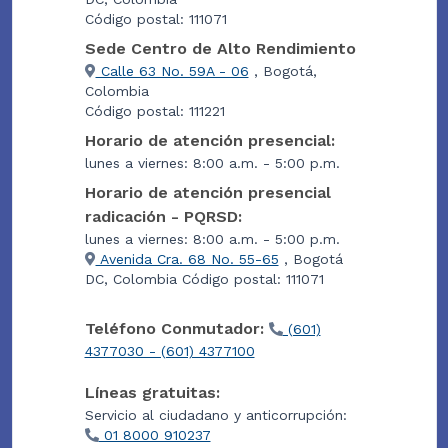
Código postal: 111071
Sede Centro de Alto Rendimiento
Calle 63 No. 59A - 06
, Bogotá,
Colombia
Código postal: 111221
Horario de atención presencial:
lunes a viernes: 8:00 a.m. - 5:00 p.m.
Horario de atención presencial
radicación - PQRSD:
lunes a viernes: 8:00 a.m. - 5:00 p.m.
Avenida Cra. 68 No. 55-65
, Bogotá
DC, Colombia Código postal: 111071
Teléfono Conmutador:
(601)
4377030 - (601) 4377100
Líneas gratuitas:
Servicio al ciudadano y anticorrupción:
01 8000 910237