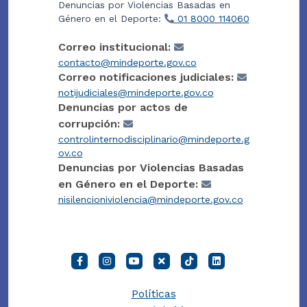
Denuncias por Violencias Basadas en
Género en el Deporte:
01 8000 114060
Correo institucional:
contacto@mindeporte.gov.co
Correo notificaciones judiciales:
notijudiciales@mindeporte.gov.co
Denuncias por actos de
corrupción:
controlinternodisciplinario@mindeporte.g
ov.co
Denuncias por Violencias Basadas
en Género en el Deporte:
nisilencioniviolencia@mindeporte.gov.co
Políticas