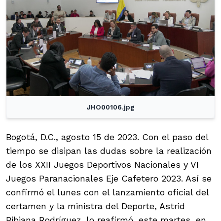
JHO00106.jpg
Bogotá, D.C., agosto 15 de 2023. Con el paso del
tiempo se disipan las dudas sobre la realización
de los XXII Juegos Deportivos Nacionales y VI
Juegos Paranacionales Eje Cafetero 2023. Así se
confirmó el lunes con el lanzamiento oficial del
certamen y la ministra del Deporte, Astrid
Bibiana Rodríguez, lo reafirmó, este martes, en