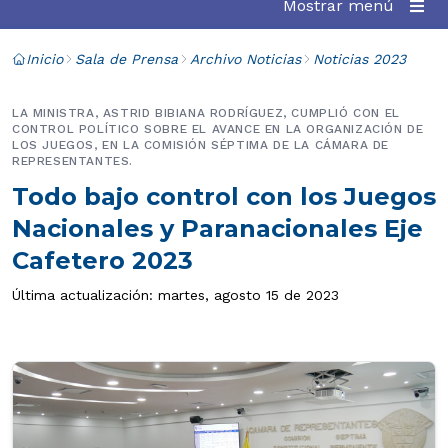
Mostrar menú
Inicio
Sala de Prensa
Archivo Noticias
Noticias 2023
LA MINISTRA, ASTRID BIBIANA RODRÍGUEZ, CUMPLIÓ CON EL
CONTROL POLÍTICO SOBRE EL AVANCE EN LA ORGANIZACIÓN DE
LOS JUEGOS, EN LA COMISIÓN SÉPTIMA DE LA CÁMARA DE
REPRESENTANTES.
Todo bajo control con los Juegos
Nacionales y Paranacionales Eje
Cafetero 2023
Última actualización: martes, agosto 15 de 2023