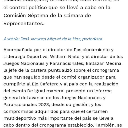
el control político que se llevó a cabo en la
Comisión Séptima de la Cámara de
Representantes.
Autoría: Jes&uacute;s Miguel de la Hoz, periodista
Acompañada por el director de Posicionamiento y
Liderazgo Deportivo, William Nieto, y el director de los
Juegos Nacionales y Paranacionales, Baltazar Medina,
la jefe de la cartera puntualizó sobre el cronograma
que han seguido desde el comité organizador para
cumplirle al Eje Cafetero y al país con la realización
del evento.
De igual manera, presentó un informe
general del avance de los Juegos Nacionales y
Paranacionales 2023, desde su gestión, y los
compromisos adquiridos para que el certamen
multideportivo más importante del país se lleve a
cabo dentro del cronograma establecido. También, se