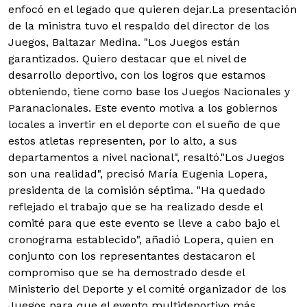
enfocó en el legado que quieren dejar.
La presentación
de la ministra tuvo el respaldo del director de los
Juegos, Baltazar Medina. "Los Juegos están
garantizados. Quiero destacar que el nivel de
desarrollo deportivo, con los logros que estamos
obteniendo, tiene como base los Juegos Nacionales y
Paranacionales. Este evento motiva a los gobiernos
locales a invertir en el deporte con el sueño de que
estos atletas representen, por lo alto, a sus
departamentos a nivel nacional", resaltó."Los Juegos
son una realidad", precisó María Eugenia Lopera,
presidenta de la comisión séptima. "Ha quedado
reflejado el trabajo que se ha realizado desde el
comité para que este evento se lleve a cabo bajo el
cronograma establecido", añadió Lopera, quien en
conjunto con los representantes destacaron el
compromiso que se ha demostrado desde el
Ministerio del Deporte y el comité organizador de los
Juegos para que el evento multideportivo más