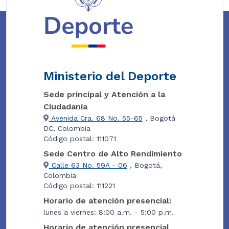
Ministerio del Deporte
Sede principal y Atención a la
Ciudadanía
Avenida Cra. 68 No. 55-65
, Bogotá
DC, Colombia
Código postal: 111071
Sede Centro de Alto Rendimiento
Calle 63 No. 59A - 06
, Bogotá,
Colombia
Código postal: 111221
Horario de atención presencial:
lunes a viernes: 8:00 a.m. - 5:00 p.m.
Horario de atención presencial