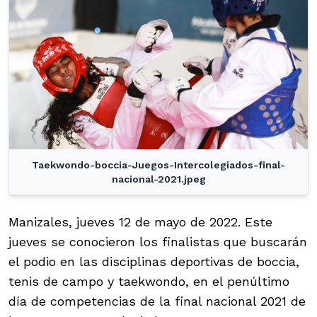
Taekwondo-boccia-Juegos-Intercolegiados-final-
nacional-2021.jpeg
Manizales, jueves 12 de mayo de 2022. Este
jueves se conocieron los finalistas que buscarán
el podio en las disciplinas deportivas de boccia,
tenis de campo y taekwondo, en el penúltimo
día de competencias de la final nacional 2021 de