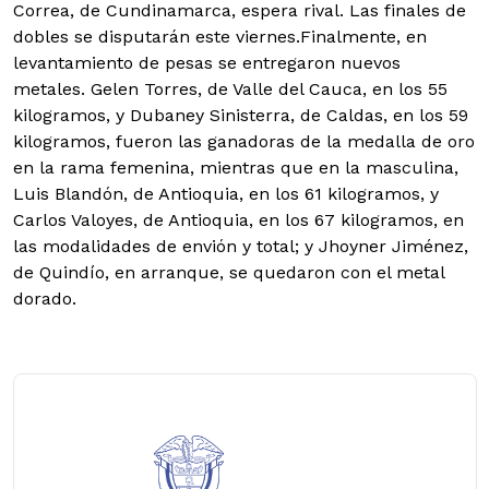
Correa, de Cundinamarca, espera rival. Las finales de
dobles se disputarán este viernes.Finalmente, en
levantamiento de pesas se entregaron nuevos
metales. Gelen Torres, de Valle del Cauca, en los 55
kilogramos, y Dubaney Sinisterra, de Caldas, en los 59
kilogramos, fueron las ganadoras de la medalla de oro
en la rama femenina, mientras que en la masculina,
Luis Blandón, de Antioquia, en los 61 kilogramos, y
Carlos Valoyes, de Antioquia, en los 67 kilogramos, en
las modalidades de envión y total; y Jhoyner Jiménez,
de Quindío, en arranque, se quedaron con el metal
dorado.