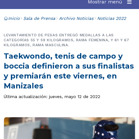
Mostrar menú
Inicio
Sala de Prensa
Archivo Noticias
Noticias 2022
LEVANTAMIENTO DE PESAS ENTREGÓ MEDALLAS A LAS
CATEGORÍAS 55 Y 59 KILOGRAMOS, RAMA FEMENINA, Y 61 Y 67
KILOGRAMOS, RAMA MASCULINA.
Taekwondo, tenis de campo y
boccia definieron a sus finalistas
y premiarán este viernes, en
Manizales
Última actualización: jueves, mayo 12 de 2022