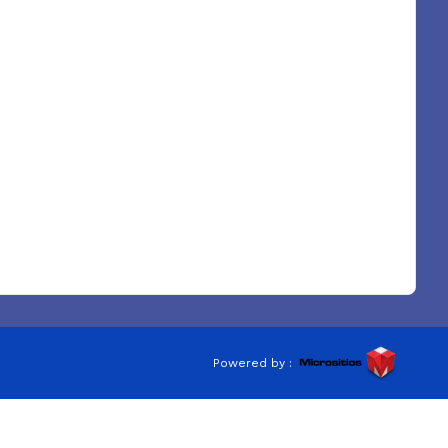
Powered by :