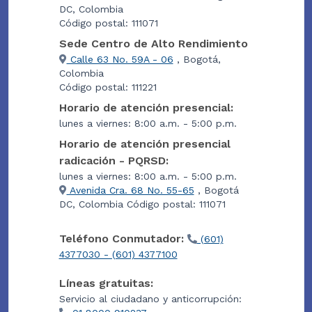
DC, Colombia
Código postal: 111071
Sede Centro de Alto Rendimiento
Calle 63 No. 59A - 06
, Bogotá,
Colombia
Código postal: 111221
Horario de atención presencial:
lunes a viernes: 8:00 a.m. - 5:00 p.m.
Horario de atención presencial
radicación - PQRSD:
lunes a viernes: 8:00 a.m. - 5:00 p.m.
Avenida Cra. 68 No. 55-65
, Bogotá
DC, Colombia Código postal: 111071
Teléfono Conmutador:
(601)
4377030 - (601) 4377100
Líneas gratuitas:
Servicio al ciudadano y anticorrupción: