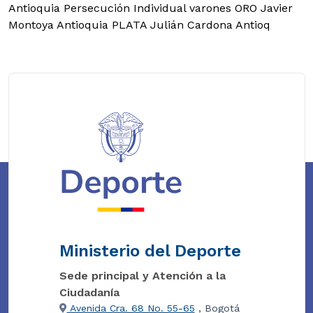
Antioquia Persecución Individual varones ORO Javier
Montoya Antioquia PLATA Julián Cardona Antioq
Ministerio del Deporte
Sede principal y Atención a la
Ciudadanía
Avenida Cra. 68 No. 55-65
, Bogotá