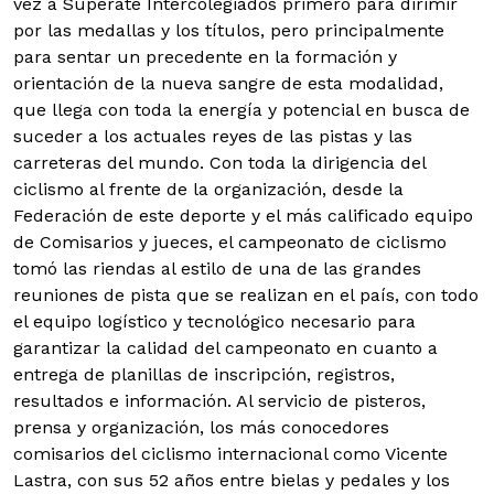
vez a Supérate Intercolegiados primero para dirimir
por las medallas y los títulos, pero principalmente
para sentar un precedente en la formación y
orientación de la nueva sangre de esta modalidad,
que llega con toda la energía y potencial en busca de
suceder a los actuales reyes de las pistas y las
carreteras del mundo.
Con toda la dirigencia del
ciclismo al frente de la organización, desde la
Federación de este deporte y el más calificado equipo
de Comisarios y jueces, el campeonato de ciclismo
tomó las riendas al estilo de una de las grandes
reuniones de pista que se realizan en el país, con todo
el equipo logístico y tecnológico necesario para
garantizar la calidad del campeonato en cuanto a
entrega de planillas de inscripción, registros,
resultados e información. Al servicio de pisteros,
prensa y organización, los más conocedores
comisarios del ciclismo internacional como Vicente
Lastra, con sus 52 años entre bielas y pedales y los