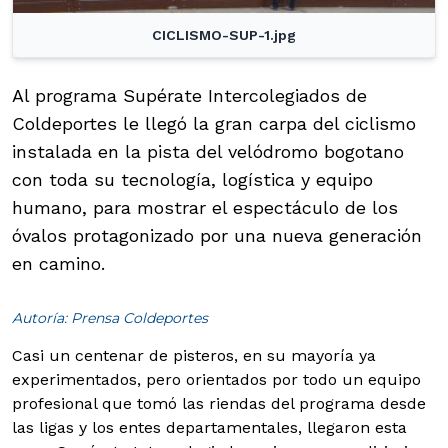
CICLISMO-SUP-1.jpg
Al programa Supérate Intercolegiados de
Coldeportes le llegó la gran carpa del ciclismo
instalada en la pista del velódromo bogotano
con toda su tecnología, logística y equipo
humano, para mostrar el espectáculo de los
óvalos protagonizado por una nueva generación
en camino.
Autoría: Prensa Coldeportes
Casi un centenar de pisteros, en su mayoría ya
experimentados, pero orientados por todo un equipo
profesional que tomó las riendas del programa desde
las ligas y los entes departamentales, llegaron esta