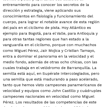
entrenamiento para conocer los secretos de la
dirección y estrategia, viene aplicando sus
conocimientos en fisiología y funcionamiento del
cuerpo, para lograr el notable avance de esta región
del país en el ciclismo de pista. Hoy Atlántico es
ejemplo para Bogotá, para el Valle, para Antioquia y
para otras tantas regiones que han estado a la
vanguardia en el ciclismo, porque con muchachos
como Miguel Pérez, Jair Mojica y Cristian Tamayo,
entra a dominar el panorama en la velocidad y el
medio fondo, además de otras ocho chicas, con las
cuales trabaja en el velódromo de Barranquilla. La
semilla está aquí, en Supérate Intercolegiados, pero
una semilla que está madurando a paso acelerado,
tanto que hemos visto campeones panamericanos de
velocidad y equipos como John Castillo y cuádruples
campeones nacionales en velocidad como Miguel
Pérez. Los resultados de las competencias de este