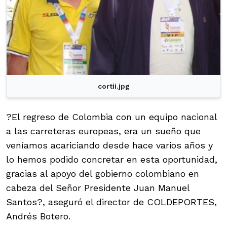
cortii.jpg
?El regreso de Colombia con un equipo nacional
a las carreteras europeas, era un sueño que
veníamos acariciando desde hace varios años y
lo hemos podido concretar en esta oportunidad,
gracias al apoyo del gobierno colombiano en
cabeza del Señor Presidente Juan Manuel
Santos?, aseguró el director de COLDEPORTES,
Andrés Botero.