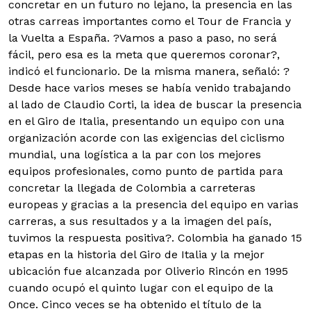
concretar en un futuro no lejano, la presencia en las
otras carreas importantes como el Tour de Francia y
la Vuelta a España. ?Vamos a paso a paso, no será
fácil, pero esa es la meta que queremos coronar?,
indicó el funcionario. De la misma manera, señaló: ?
Desde hace varios meses se había venido trabajando
al lado de Claudio Corti, la idea de buscar la presencia
en el Giro de Italia, presentando un equipo con una
organización acorde con las exigencias del ciclismo
mundial, una logística a la par con los mejores
equipos profesionales, como punto de partida para
concretar la llegada de Colombia a carreteras
europeas y gracias a la presencia del equipo en varias
carreras, a sus resultados y a la imagen del país,
tuvimos la respuesta positiva?. Colombia ha ganado 15
etapas en la historia del Giro de Italia y la mejor
ubicación fue alcanzada por Oliverio Rincón en 1995
cuando ocupó el quinto lugar con el equipo de la
Once. Cinco veces se ha obtenido el título de la