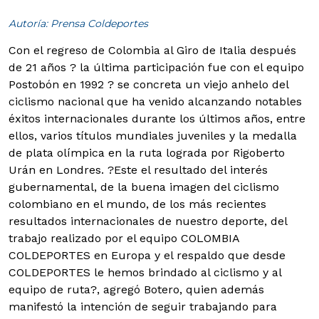
Autoría: Prensa Coldeportes
Con el regreso de Colombia al Giro de Italia después
de 21 años ? la última participación fue con el equipo
Postobón en 1992 ? se concreta un viejo anhelo del
ciclismo nacional que ha venido alcanzando notables
éxitos internacionales durante los últimos años, entre
ellos, varios títulos mundiales juveniles y la medalla
de plata olímpica en la ruta lograda por Rigoberto
Urán en Londres.
?Este el resultado del interés
gubernamental, de la buena imagen del ciclismo
colombiano en el mundo, de los más recientes
resultados internacionales de nuestro deporte, del
trabajo realizado por el equipo COLOMBIA
COLDEPORTES en Europa y el respaldo que desde
COLDEPORTES le hemos brindado al ciclismo y al
equipo de ruta?, agregó Botero, quien además
manifestó la intención de seguir trabajando para