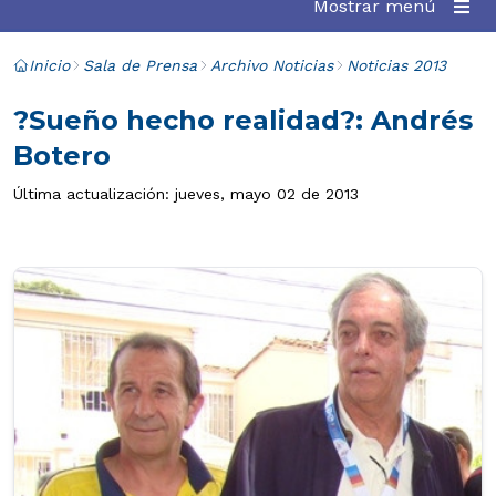
Mostrar menú
Inicio
Sala de Prensa
Archivo Noticias
Noticias 2013
?Sueño hecho realidad?: Andrés
Botero
Última actualización: jueves, mayo 02 de 2013