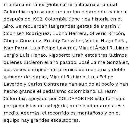
montaña en la exigente carrera italiana a la cual
Colombia regresa con un equipo netamente nacional
después de 1992. Colombia tiene rica historia en el
Giro. Se recuerdan las grandes gestas de Martín ?
Cochise? Rodríguez, Lucho Herrera, Oliverio Rincón,
Chepe González, Freddy González, Víctor Hugo Peña,
Iván Parra, Luis Felipe Laverde, Miguel Ángel Rubiano,
Sergio Luis Henao, Rigoberto Urán estos tres últimos
quienes lucieron el año pasado. José Jaime González,
dos veces campeón de premios de montaña y doble
ganador de etapas, Miguel Rubiano, Luis Felipe
Laverde y Carlos Contreras han subido al podio y han
hecho grande el pedalismo colombiano. El Team
Colombia, apoyado por COLDEPORTES está formado
por pedalistas de categoría, que se adaptaron a ese
medio. Además, el recorrido es montañoso y en el
equipo hay grandes escaladores.