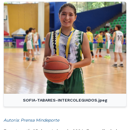
SOFIA-TABARES-INTERCOLEGIADOS.jpeg
Autoría: Prensa Mindeporte