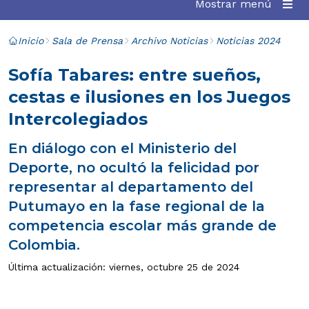
Mostrar menú
Inicio
Sala de Prensa
Archivo Noticias
Noticias 2024
Sofía Tabares: entre sueños,
cestas e ilusiones en los Juegos
Intercolegiados
En diálogo con el Ministerio del
Deporte, no ocultó la felicidad por
representar al departamento del
Putumayo en la fase regional de la
competencia escolar más grande de
Colombia.
Última actualización: viernes, octubre 25 de 2024