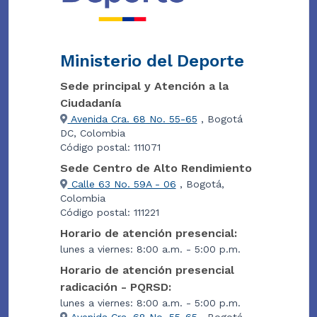
Ministerio del Deporte
Sede principal y Atención a la
Ciudadanía
Avenida Cra. 68 No. 55-65
, Bogotá
DC, Colombia
Código postal: 111071
Sede Centro de Alto Rendimiento
Calle 63 No. 59A - 06
, Bogotá,
Colombia
Código postal: 111221
Horario de atención presencial:
lunes a viernes: 8:00 a.m. - 5:00 p.m.
Horario de atención presencial
radicación - PQRSD:
lunes a viernes: 8:00 a.m. - 5:00 p.m.