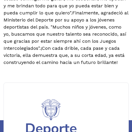
y me brindan todo para que yo pueda estar bien y
pueda cumplir lo que quiero".Finalmente, agradeció al
Ministerio del Deporte por su apoyo a los jóvenes
deportistas del país. "Muchos niños y jóvenes, como
yo, buscamos que nuestro talento sea reconocido, así
que gracias por estar siempre ahí con los Juegos
Intercolegiados".¡Con cada drible, cada pase y cada
victoria, ella demuestra que, a su corta edad, ya está
construyendo el camino hacia un futuro brillante!