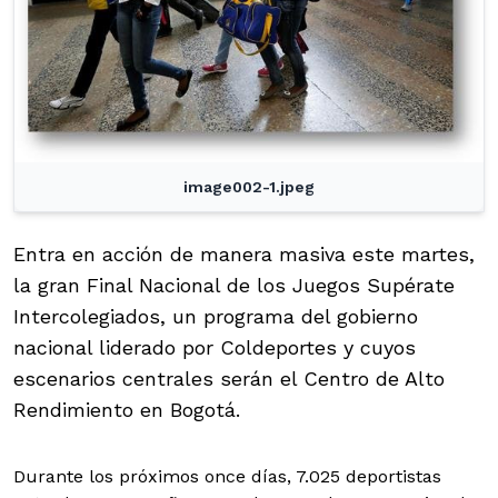
image002-1.jpeg
Entra en acción de manera masiva este martes,
la gran Final Nacional de los Juegos Supérate
Intercolegiados, un programa del gobierno
nacional liderado por Coldeportes y cuyos
escenarios centrales serán el Centro de Alto
Rendimiento en Bogotá.
Durante los próximos once días, 7.025 deportistas