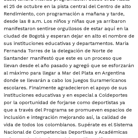
el 25 de octubre en la pista central del Centro de alto
Rendimiento, con programación a mañana y tarde,
desde las 8 a.m. Los niños y niñas que ya arribaron
manifestaron sentirse orgullosos de estar aquí en la
ciudad de Bogotá y esperan dejar en alto el nombre de
sus instituciones educativas y departamentos. Maria
Fernanda Torres de la delegación de Norte de
Santander manifestó que este es un proceso que
llevan desde el año pasado y agregó que se esforzarán
al máximo para llegar a Mar del Plata en Argentina
donde se llevarán a cabo los juegos Suramericanos
escolares. Finalmente agradecieron el apoyo de sus
instituciones educativas y en especial a Coldeportes
por la oportunidad de forjarse como deportistas ya
que a través del Programa se promueven espacios de
inclusión e integración mejorando así, la calidad de
vida de todos los colombianos. Supérate es el Sistema
Nacional de Competencias Deportivas y Académicas