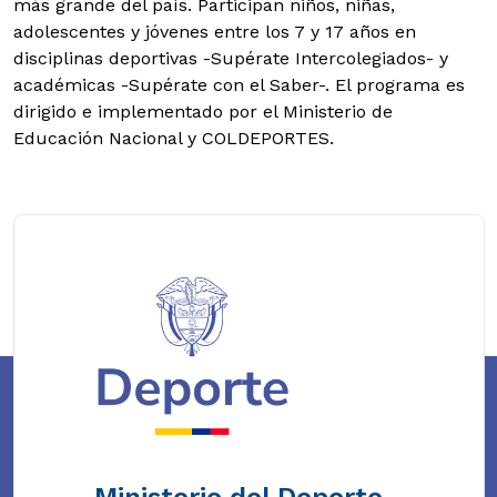
más grande del país. Participan niños, niñas,
adolescentes y jóvenes entre los 7 y 17 años en
disciplinas deportivas -Supérate Intercolegiados- y
académicas -Supérate con el Saber-. El programa es
dirigido e implementado por el Ministerio de
Educación Nacional y COLDEPORTES.