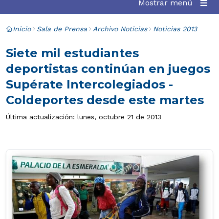
Mostrar menú
Inicio
Sala de Prensa
Archivo Noticias
Noticias 2013
Siete mil estudiantes
deportistas continúan en juegos
Supérate Intercolegiados -
Coldeportes desde este martes
Última actualización: lunes, octubre 21 de 2013