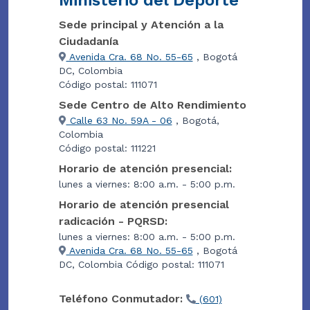
Ministerio del Deporte
Sede principal y Atención a la
Ciudadanía
Avenida Cra. 68 No. 55-65
, Bogotá
DC, Colombia
Código postal: 111071
Sede Centro de Alto Rendimiento
Calle 63 No. 59A - 06
, Bogotá,
Colombia
Código postal: 111221
Horario de atención presencial:
lunes a viernes: 8:00 a.m. - 5:00 p.m.
Horario de atención presencial
radicación - PQRSD:
lunes a viernes: 8:00 a.m. - 5:00 p.m.
Avenida Cra. 68 No. 55-65
, Bogotá
DC, Colombia Código postal: 111071
Teléfono Conmutador:
(601)