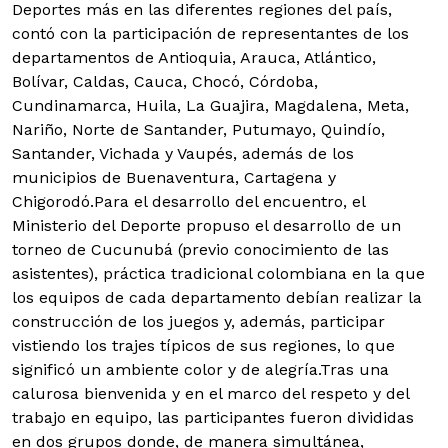
Deportes más en las diferentes regiones del país,
contó con la participación de representantes de los
departamentos de Antioquia, Arauca, Atlántico,
Bolívar, Caldas, Cauca, Chocó, Córdoba,
Cundinamarca, Huila, La Guajira, Magdalena, Meta,
Nariño, Norte de Santander, Putumayo, Quindío,
Santander, Vichada y Vaupés, además de los
municipios de Buenaventura, Cartagena y
Chigorodó.
Para el desarrollo del encuentro, el
Ministerio del Deporte propuso el desarrollo de un
torneo de Cucunubá (previo conocimiento de las
asistentes), práctica tradicional colombiana en la que
los equipos de cada departamento debían realizar la
construcción de los juegos y, además, participar
vistiendo los trajes típicos de sus regiones, lo que
significó un ambiente color y de alegría.
Tras una
calurosa bienvenida y en el marco del respeto y del
trabajo en equipo, las participantes fueron divididas
en dos grupos donde, de manera simultánea,