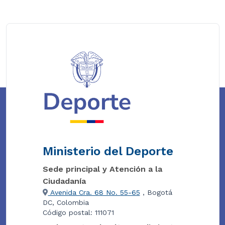
Ministerio del Deporte
Sede principal y Atención a la
Ciudadanía
Avenida Cra. 68 No. 55-65
, Bogotá
DC, Colombia
Código postal: 111071