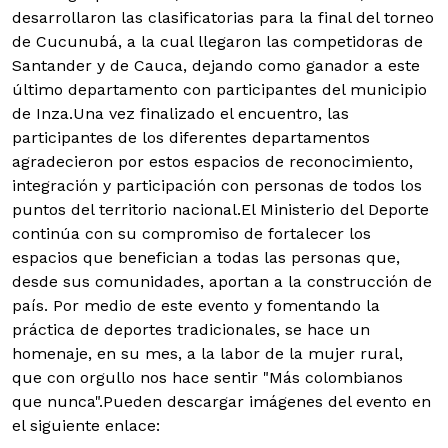
desarrollaron las clasificatorias para la final del torneo
de Cucunubá, a la cual llegaron las competidoras de
Santander y de Cauca, dejando como ganador a este
último departamento con participantes del municipio
de Inza.Una vez finalizado el encuentro, las
participantes de los diferentes departamentos
agradecieron por estos espacios de reconocimiento,
integración y participación con personas de todos los
puntos del territorio nacional.El Ministerio del Deporte
continúa con su compromiso de fortalecer los
espacios que benefician a todas las personas que,
desde sus comunidades, aportan a la construcción de
país. Por medio de este evento y fomentando la
práctica de deportes tradicionales, se hace un
homenaje, en su mes, a la labor de la mujer rural,
que con orgullo nos hace sentir "Más colombianos
que nunca".Pueden descargar imágenes del evento en
el siguiente enlace: