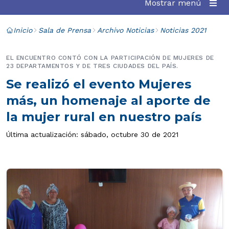
Mostrar menú
Inicio
Sala de Prensa
Archivo Noticias
Noticias 2021
EL ENCUENTRO CONTÓ CON LA PARTICIPACIÓN DE MUJERES DE
23 DEPARTAMENTOS Y DE TRES CIUDADES DEL PAÍS.
Se realizó el evento Mujeres
más, un homenaje al aporte de
la mujer rural en nuestro país
Última actualización: sábado, octubre 30 de 2021