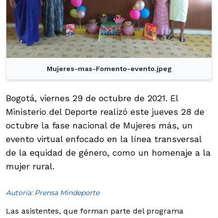
Mujeres-mas-Fomento-evento.jpeg
Bogotá, viernes 29 de octubre de 2021. El
Ministerio del Deporte realizó este jueves 28 de
octubre la fase nacional de Mujeres más, un
evento virtual enfocado en la línea transversal
de la equidad de género, como un homenaje a la
mujer rural.
Autoría: Prensa Mindeporte
Las asistentes, que forman parte del programa