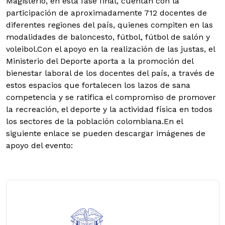
Magisterio, en esta fase final, cuentan con la
participación de aproximadamente 712 docentes de
diferentes regiones del país, quienes compiten en las
modalidades de baloncesto, fútbol, fútbol de salón y
voleibol.Con el apoyo en la realización de las justas, el
Ministerio del Deporte aporta a la promoción del
bienestar laboral de los docentes del país, a través de
estos espacios que fortalecen los lazos de sana
competencia y se ratifica el compromiso de promover
la recreación, el deporte y la actividad física en todos
los sectores de la población colombiana.
En el
siguiente enlace se pueden descargar imágenes de
apoyo del evento: