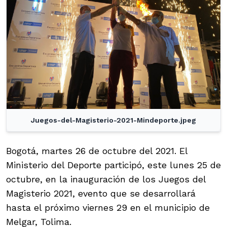
Juegos-del-Magisterio-2021-Mindeporte.jpeg
Bogotá, martes 26 de octubre del 2021. El
Ministerio del Deporte participó, este lunes 25 de
octubre, en la inauguración de los Juegos del
Magisterio 2021, evento que se desarrollará
hasta el próximo viernes 29 en el municipio de
Melgar, Tolima.