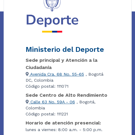
Ministerio del Deporte
Sede principal y Atención a la
Ciudadanía
Avenida Cra. 68 No. 55-65
, Bogotá
DC, Colombia
Código postal: 111071
Sede Centro de Alto Rendimiento
Calle 63 No. 59A - 06
, Bogotá,
Colombia
Código postal: 111221
Horario de atención presencial:
lunes a viernes: 8:00 a.m. - 5:00 p.m.