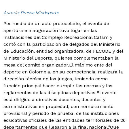
Autoría: Prensa Mindeporte
Por medio de un acto protocolario, el evento de
apertura e inauguración tuvo lugar en las
instalaciones del Complejo Recreacional Cafam y
contó con la participación de delgados del Ministerio
de Educación, entidad organizadora, de FECODE y del
Ministerio del Deporte, quienes complementaban la
mesa del comité organizador.
El máximo ente del
deporte en Colombia, en su competencia, realizará la
dirección técnica de los juegos, teniendo como
función principal hacer cumplir las normas y los
reglamentos de las disciplinas deportivas.El evento
está dirigido a directivos docentes, docentes y
administrativos en propiedad, con nombramiento
provisional y periodo de prueba, de las instituciones
educativas oficiales de las entidades territoriales de 26
departamentos que llegaron a la final nacional."Que