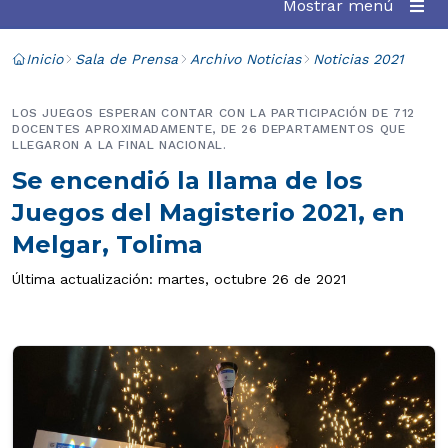
Mostrar menú
Inicio
Sala de Prensa
Archivo Noticias
Noticias 2021
LOS JUEGOS ESPERAN CONTAR CON LA PARTICIPACIÓN DE 712
DOCENTES APROXIMADAMENTE, DE 26 DEPARTAMENTOS QUE
LLEGARON A LA FINAL NACIONAL.
Se encendió la llama de los
Juegos del Magisterio 2021, en
Melgar, Tolima
Última actualización: martes, octubre 26 de 2021