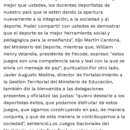
mejor que ustedes, los docentes deportistas de
nuestro país que le estén dando la apertura
nuevamente a la integración, a la sociedad y al
deporte. Poder compartir con ustedes es demostrar
que el deporte es la mejor herramienta social y
pedagógica para la enseñanza", dijo Martín Cardona,
del Ministerio del Deporte, mientras que, William
Henry Velandia, presidente de Fecode, expresó: "estos
juegos son una competencia sana y leal con la que se
envía un mensaje de paz", puntualizó.Por otro lado,
Javier Augusto Medina, director de Fortalecimiento a
la Gestión Territorial del Ministerio de Educación,
también dio la bienvenida a las delegaciones
presentes y oficializó las justas: "quiero desearle a los
deportistas éxitos, que podamos disfrutar de estos
juegos, que sigamos construyendo en paz, de manera
conjunta, y que de esta manera le contribuyamos a la
sociedad", sentenció.Los Juegos Nacionales del