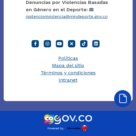
Denuncias por Violencias Basadas
en Género en el Deporte:
nisilencioniviolencia@mindeporte.gov.co
Políticas
Mapa del sitio
Términos y condiciones
Intranet
Powered by :