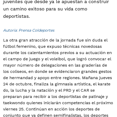
juveniles que desde ya le apuestan a construir
un camino exitoso para su vida como
deportistas.
Autoría: Prensa Coldeportes
La otra gran atracción de la jornada fue sin duda el
fútbol femenino, que expuso técnicas novedosas
durante los calentamientos previos a su actuación en
el campo de juego y el voleibol, que logró convocar el
mayor número de delegaciones en las graderías de
los coliseos, en donde se evidenciaron grandes gestos
de hermandad y apoyo entre regiones.
Mañana jueves
24 de octubre, finaliza la gimnasia artística, el karate
do, la lucha y la natación y el PRD y el CAR se
preparan para recibir a los deportistas de patinaje y
taekwondo quienes iniciarán competencias el próximo
viernes 25. Continúan en acción los deportes de
conjunto que ya definen semifinalistas, los deportes