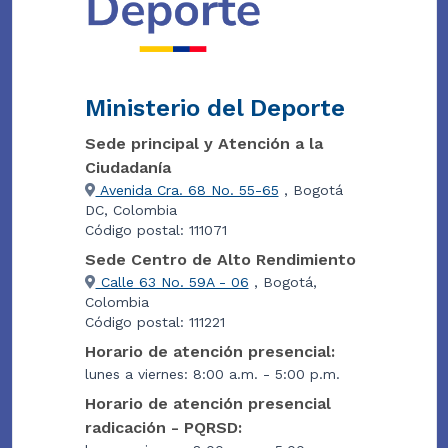
Ministerio del Deporte
Sede principal y Atención a la
Ciudadanía
Avenida Cra. 68 No. 55-65
, Bogotá
DC, Colombia
Código postal: 111071
Sede Centro de Alto Rendimiento
Calle 63 No. 59A - 06
, Bogotá,
Colombia
Código postal: 111221
Horario de atención presencial:
lunes a viernes: 8:00 a.m. - 5:00 p.m.
Horario de atención presencial
radicación - PQRSD: