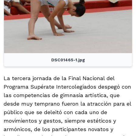
DSC01465-1.jpg
La tercera jornada de la Final Nacional del
Programa Supérate Intercolegiados despegó con
las competencias de gimnasia artística, que
desde muy temprano fueron la atracción para el
público que se deleitó con cada uno de
movimientos y gestos, siempre estéticos y
armónicos, de los participantes novatos y