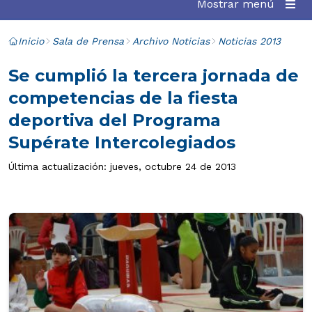
Mostrar menú
Inicio
Sala de Prensa
Archivo Noticias
Noticias 2013
Se cumplió la tercera jornada de
competencias de la fiesta
deportiva del Programa
Supérate Intercolegiados
Última actualización: jueves, octubre 24 de 2013