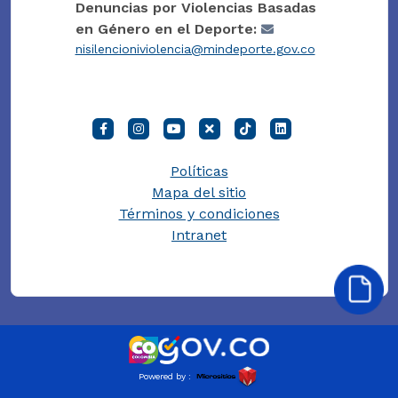
Denuncias por Violencias Basadas
en Género en el Deporte:
nisilencioniviolencia@mindeporte.gov.co
Políticas
Mapa del sitio
Términos y condiciones
Intranet
Powered by :