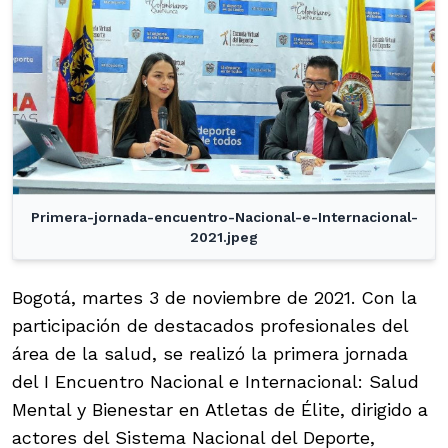
Primera-jornada-encuentro-Nacional-e-Internacional-
2021.jpeg
Bogotá, martes 3 de noviembre de 2021. Con la
participación de destacados profesionales del
área de la salud, se realizó la primera jornada
del I Encuentro Nacional e Internacional: Salud
Mental y Bienestar en Atletas de Élite, dirigido a
actores del Sistema Nacional del Deporte,