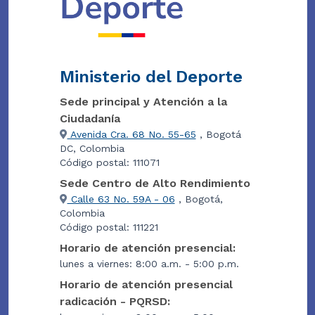
Ministerio del Deporte
Sede principal y Atención a la
Ciudadanía
Avenida Cra. 68 No. 55-65
, Bogotá
DC, Colombia
Código postal: 111071
Sede Centro de Alto Rendimiento
Calle 63 No. 59A - 06
, Bogotá,
Colombia
Código postal: 111221
Horario de atención presencial:
lunes a viernes: 8:00 a.m. - 5:00 p.m.
Horario de atención presencial
radicación - PQRSD: