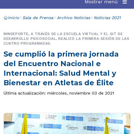
Mostrar menú
Inicio
Sala de Prensa
Archivo Noticias
Noticias 2021
MINDEPORTE, A TRAVÉS DE LA ESCUELA VIRTUAL Y EL GIT DE
DESARROLLO PSICOSOCIAL, REALIZÓ LA PRIMERA SESIÓN DE LAS
CUATRO PROGRAMADAS.
Se cumplió la primera jornada
del Encuentro Nacional e
Internacional: Salud Mental y
Bienestar en Atletas de Élite
Última actualización: miércoles, noviembre 03 de 2021