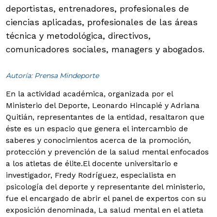
deportistas, entrenadores, profesionales de
ciencias aplicadas, profesionales de las áreas
técnica y metodológica, directivos,
comunicadores sociales, managers y abogados.
Autoría: Prensa Mindeporte
En la actividad académica, organizada por el
Ministerio del Deporte, Leonardo Hincapié y Adriana
Quitián, representantes de la entidad, resaltaron que
éste es un espacio que genera el intercambio de
saberes y conocimientos acerca de la promoción,
protección y prevención de la salud mental enfocados
a los atletas de élite.
El docente universitario e
investigador, Fredy Rodríguez, especialista en
psicología del deporte y representante del ministerio,
fue el encargado de abrir el panel de expertos con su
exposición denominada, La salud mental en el atleta