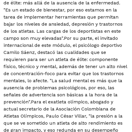
de élite: más allá de la ausencia de la enfermedad.
"Es un estado de bienestar, por eso estamos en la
tarea de implementar herramientas que permitan
bajar los niveles de ansiedad, depresión y trastornos
de los atletas. Las cargas de los deportistas en este
campo son muy elevadas".
Por su parte, el invitado
internacional de este módulo, el psicólogo deportivo
Camilo Sáenz, destacó las cualidades que se
requieren para ser un atleta de élite: componente
físico, técnico y mental, además de tener un alto nivel
de concentración-foco para evitar que los trastornos
mentales, lo afecte. "La salud mental es más que la
ausencia de problemas psicológicos, por eso, las
señales de advertencia son básicas a la hora de la
prevención".Para el exatleta olímpico, abogado y
actual secretario de la Asociación Colombiana de
Atletas Olímpicos, Paulo César Villar, "la presión a la
que se ve sometido un atleta de alto rendimiento es
de gran impacto, y eso redunda en su desempeño