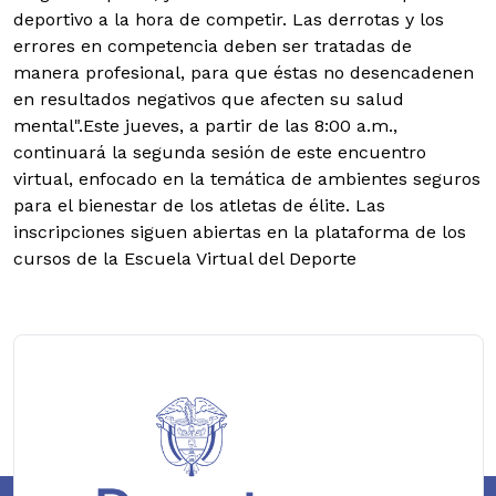
deportivo a la hora de competir. Las derrotas y los
errores en competencia deben ser tratadas de
manera profesional, para que éstas no desencadenen
en resultados negativos que afecten su salud
mental".Este jueves, a partir de las 8:00 a.m.,
continuará la segunda sesión de este encuentro
virtual, enfocado en la temática de ambientes seguros
para el bienestar de los atletas de élite. Las
inscripciones siguen abiertas en la plataforma de los
cursos de la Escuela Virtual del Deporte