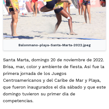
Balonmano-playa-Santa-Marta-2022.jpeg
Santa Marta, domingo 20 de noviembre de 2022.
Brisa, mar, color y ambiente de fiesta. Así fue la
primera jornada de los Juegos
Centroamericanos y del Caribe de Mar y Playa,
que fueron inaugurados el día sábado y que este
domingo tuvieron su primer día de
competencias.