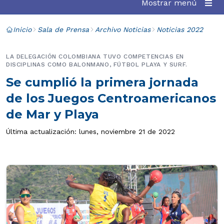
Mostrar menú
Inicio
Sala de Prensa
Archivo Noticias
Noticias 2022
LA DELEGACIÓN COLOMBIANA TUVO COMPETENCIAS EN
DISCIPLINAS COMO BALONMANO, FÚTBOL PLAYA Y SURF.
Se cumplió la primera jornada
de los Juegos Centroamericanos
de Mar y Playa
Última actualización: lunes, noviembre 21 de 2022