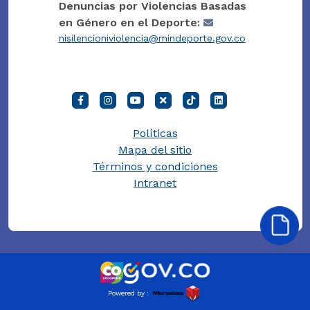
Denuncias por Violencias Basadas
en Género en el Deporte:
nisilencioniviolencia@mindeporte.gov.co
Políticas
Mapa del sitio
Términos y condiciones
Intranet
Powered by :