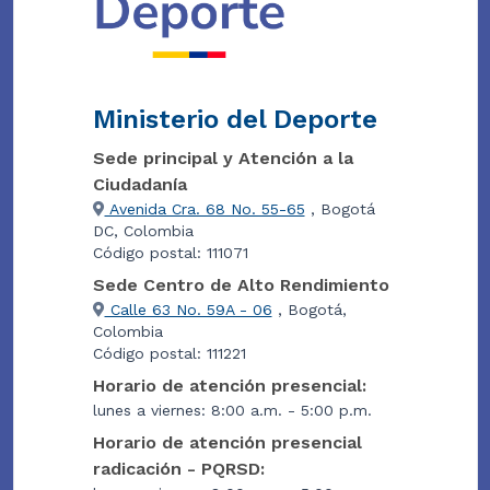
Ministerio del Deporte
Sede principal y Atención a la
Ciudadanía
Avenida Cra. 68 No. 55-65
, Bogotá
DC, Colombia
Código postal: 111071
Sede Centro de Alto Rendimiento
Calle 63 No. 59A - 06
, Bogotá,
Colombia
Código postal: 111221
Horario de atención presencial:
lunes a viernes: 8:00 a.m. - 5:00 p.m.
Horario de atención presencial
radicación - PQRSD: