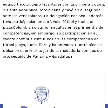
equipo tricolor logró levantarse con la primera victoria
2-1 ante República Dominicana y cayó en el segundo
ante los venezolanos. La delegación nacional, además,
tuvo participación en surf, vela, fútbol y lucha en
plata.Colombia no sumó medallas en el primer día de
competencias, sin embargo, su participación en el
evento continúa este lunes en las competencias de
fútbol playa, lucha libre y balonmano. Puerto Rico se
ubica en el primer lugar de la medallería con dos de
oro, seguido de Panamá y Guadalupe.