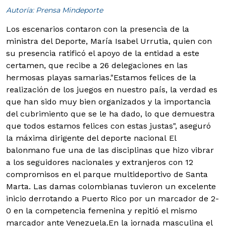
Autoría: Prensa Mindeporte
Los escenarios contaron con la presencia de la
ministra del Deporte, María Isabel Urrutia, quien con
su presencia ratificó el apoyo de la entidad a este
certamen, que recibe a 26 delegaciones en las
hermosas playas samarias.
"Estamos felices de la
realización de los juegos en nuestro país, la verdad es
que han sido muy bien organizados y la importancia
del cubrimiento que se le ha dado, lo que demuestra
que todos estamos felices con estas justas", aseguró
la máxima dirigente del deporte nacional El
balonmano fue una de las disciplinas que hizo vibrar
a los seguidores nacionales y extranjeros con 12
compromisos en el parque multideportivo de Santa
Marta. Las damas colombianas tuvieron un excelente
inicio derrotando a Puerto Rico por un marcador de 2-
0 en la competencia femenina y repitió el mismo
marcador ante Venezuela.En la jornada masculina el