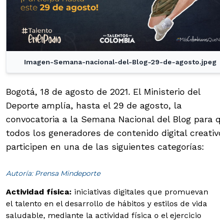
Imagen-Semana-nacional-del-Blog-29-de-agosto.jpeg
Bogotá, 18 de agosto de 2021. El Ministerio del
Deporte amplía, hasta el 29 de agosto, la
convocatoria a la Semana Nacional del Blog para 
todos los generadores de contenido digital creativ
participen en una de las siguientes categorías:
Autoría: Prensa Mindeporte
Actividad física:
iniciativas digitales que promuevan
el talento en el desarrollo de hábitos y estilos de vida
saludable, mediante la actividad física o el ejercicio