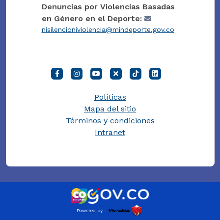
Denuncias por Violencias Basadas
en Género en el Deporte:
nisilencioniviolencia@mindeporte.gov.co
Políticas
Mapa del sitio
Términos y condiciones
Intranet
Powered by :