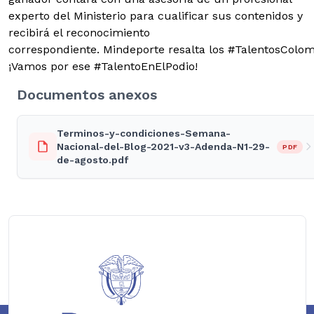
experto del Ministerio para cualificar sus contenidos y
recibirá el reconocimiento
correspondiente. Mindeporte resalta los #TalentosColom
¡Vamos por ese #TalentoEnElPodio!
Documentos anexos
Terminos-y-condiciones-Semana-
Nacional-del-Blog-2021-v3-Adenda-N1-29-
PDF
de-agosto.pdf