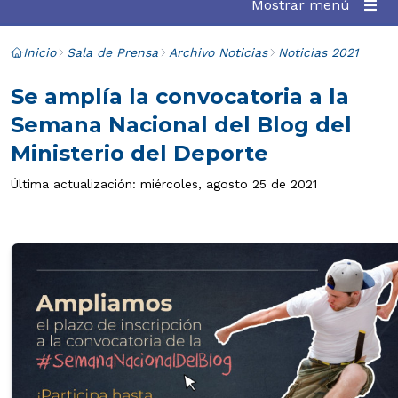
Mostrar menú
Inicio
Sala de Prensa
Archivo Noticias
Noticias 2021
Se amplía la convocatoria a la
Semana Nacional del Blog del
Ministerio del Deporte
Última actualización: miércoles, agosto 25 de 2021