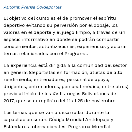
Autoría: Prensa Coldeportes
El objetivo del curso es el de promover el espíritu
deportivo evitando su perversión por el dopaje, los
valores en el deporte y el juego limpio, a través de un
espacio informativo en donde se podrán compartir
conocimientos, actualizaciones, experiencias y aclarar
temas relacionados con el Programa.
La experiencia está dirigida a la comunidad del sector
en general (deportistas en formación, atletas de alto
rendimiento, entrenadores, personal de apoyo,
dirigentes, entrenadores, personal médico, entre otros)
previo al inicio de los XVIII Juegos Bolivarianos de
2017, que se cumplirán del 11 al 25 de noviembre.
Los temas que se van a desarrollar durante la
capacitación serán: Código Mundial Antidopaje y
Estándares Internacionales, Programa Mundial