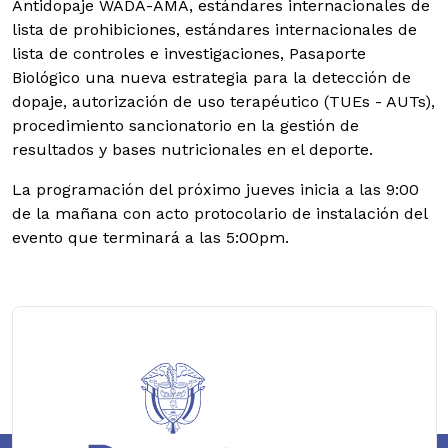
Antidopaje WADA-AMA, estándares internacionales de
lista de prohibiciones, estándares internacionales de
lista de controles e investigaciones, Pasaporte
Biológico una nueva estrategia para la detección de
dopaje, autorización de uso terapéutico (TUEs - AUTs),
procedimiento sancionatorio en la gestión de
resultados y bases nutricionales en el deporte.
La programación del próximo jueves inicia a las 9:00
de la mañana con acto protocolario de instalación del
evento que terminará a las 5:00pm.