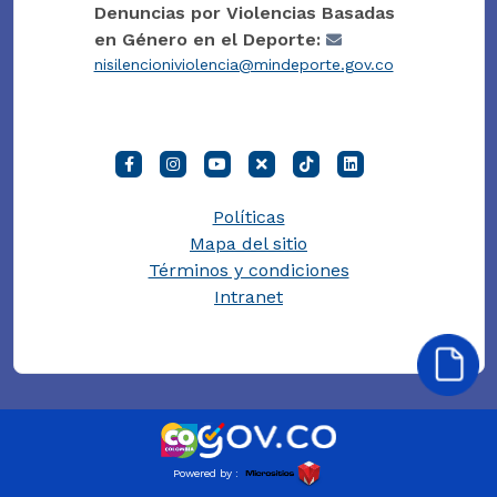
Denuncias por Violencias Basadas
en Género en el Deporte:
nisilencioniviolencia@mindeporte.gov.co
Políticas
Mapa del sitio
Términos y condiciones
Intranet
Powered by :