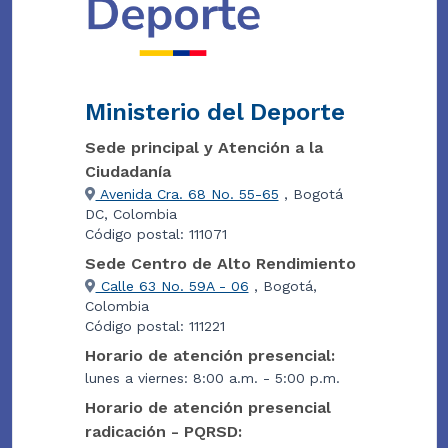
Ministerio del Deporte
Sede principal y Atención a la
Ciudadanía
Avenida Cra. 68 No. 55-65
, Bogotá
DC, Colombia
Código postal: 111071
Sede Centro de Alto Rendimiento
Calle 63 No. 59A - 06
, Bogotá,
Colombia
Código postal: 111221
Horario de atención presencial:
lunes a viernes: 8:00 a.m. - 5:00 p.m.
Horario de atención presencial
radicación - PQRSD: