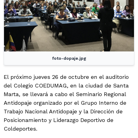
foto-dopaje.jpg
El próximo jueves 26 de octubre en el auditorio
del Colegio COEDUMAG, en la ciudad de Santa
Marta, se llevará a cabo el Seminario Regional
Antidopaje organizado por el Grupo Interno de
Trabajo Nacional Antidopaje y la Dirección de
Posicionamiento y Liderazgo Deportivo de
Coldeportes.