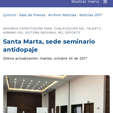
Mostrar menú
Inicio
Sala de Prensa
Archivo Noticias
Noticias 2017
SEGUNDA CAPACITACIÓN PARA CUALIFICACIÓN DEL TALENTO
HUMANO DEL SISTEMA NACIONAL DEL DEPORTE
Santa Marta, sede seminario
antidopaje
Última actualización: martes, octubre 24 de 2017