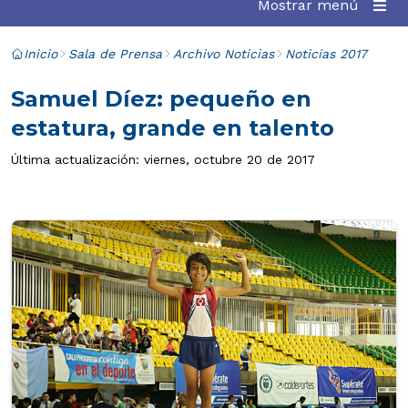
Mostrar menú
Inicio
Sala de Prensa
Archivo Noticias
Noticias 2017
Samuel Díez: pequeño en
estatura, grande en talento
Última actualización: viernes, octubre 20 de 2017