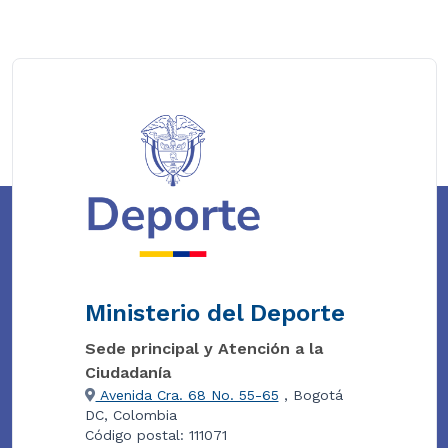
Ministerio del Deporte
Sede principal y Atención a la
Ciudadanía
Avenida Cra. 68 No. 55-65
, Bogotá
DC, Colombia
Código postal: 111071