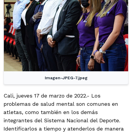
Imagen-JPEG-7.jpeg
Cali, jueves 17 de marzo de 2022.- Los
problemas de salud mental son comunes en
atletas, como también en los demás
integrantes del Sistema Nacional del Deporte.
Identificarlos a tiempo y atenderlos de manera