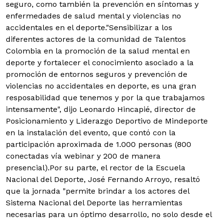
seguro, como también la prevención en síntomas y
enfermedades de salud mental y violencias no
accidentales en el deporte."Sensibilizar a los
diferentes actores de la comunidad de Talentos
Colombia en la promoción de la salud mental en
deporte y fortalecer el conocimiento asociado a la
promoción de entornos seguros y prevención de
violencias no accidentales en deporte, es una gran
resposabilidad que tenemos y por la que trabajamos
intensamente", dijo Leonardo Hincapié, director de
Posicionamiento y Liderazgo Deportivo de Mindeporte
en la instalación del evento, que contó con la
participación aproximada de 1.000 personas (800
conectadas vía webinar y 200 de manera
presencial).Por su parte, el rector de la Escuela
Nacional del Deporte, José Fernando Arroyo, resaltó
que la jornada "permite brindar a los actores del
Sistema Nacional del Deporte las herramientas
necesarias para un óptimo desarrollo, no solo desde el