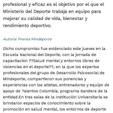
profesional y eficaz es el objetivo por el que el
Ministerio del Deporte trabaja en equipo para
mejorar su calidad de vida, bienestar y
rendimiento deportivo.
Autoría: Prensa Mindeporte
Dicho compromiso fue evidenciado este jueves en la
Escuela Nacional del Deporte, con la jornada de
capacitación ??Salud mental y entornos libres de
violencias en el deporte??, en la que los expertos
profesionales del grupo de Desarrollo Psicosocial de
Mindeporte, compartieron sus ponencias y
experiencias con los atletas, entrenadores y equipo de
apoyo de Talentos Colombia, programa bandera de la
entidad.
En tres salas de la Institución Universitaria se
brindaron espacios de conocimiento sobre la
promoción en salud mental, los entornos de deporte