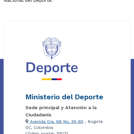
Nacional del Deporte.
Ministerio del Deporte
Sede principal y Atención a la
Ciudadanía
Avenida Cra. 68 No. 55-65
, Bogotá
DC, Colombia
Código postal: 111071