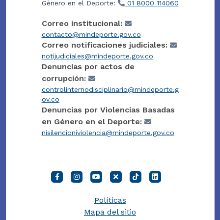
Género en el Deporte:
01 8000 114060
Correo institucional:
contacto@mindeporte.gov.co
Correo notificaciones judiciales:
notijudiciales@mindeporte.gov.co
Denuncias por actos de
corrupción:
controlinternodisciplinario@mindeporte.g
ov.co
Denuncias por Violencias Basadas
en Género en el Deporte:
nisilencioniviolencia@mindeporte.gov.co
Políticas
Mapa del sitio