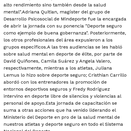
alto rendimiento sino también desde la salud
mental".Adriana Quitian, magíster del grupo de
Desarrollo Psicosocial de Mindeporte fue la encargada
de abrir la jornada con su ponencia "Deporte seguro
como ejemplo de buena gobernanza". Posteriormente,
los otros profesionales del área expusieron a los
grupos específicos.A las tres audiencias se les habló
sobre salud mental en deporte de élite, por parte de
David Quiñones, Camila Suárez y Angela Valero,
respectivamente, mientras a los atletas, Juliana
Lemus lo hizo sobre deporte seguro; Cristhian Carrillo
abordó con los entrenadores la promoción de
entornos deportivos seguros y Fredy Rodríguez
intervino en deporte libre de silencios y violencias al
personal de apoyo.Esta jornada de capacitación se
suma a otras acciones que ha venido liderando el
Ministerio del Deporte en pro de la salud mental de
nuestros atletas y deporte seguro en todo el Sistema