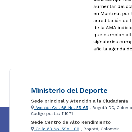
aumentar del och
en Montreal por 
acreditación de l
de la AMA indicó
que cumplan alt
signatarios cump
año la agenda de
Ministerio del Deporte
Sede principal y Atención a la Ciudadanía
Avenida Cra. 68 No. 55-65
, Bogotá DC, Colomb
Código postal: 111071
Sede Centro de Alto Rendimiento
Calle 63 No. 59A - 06
, Bogotá, Colombia