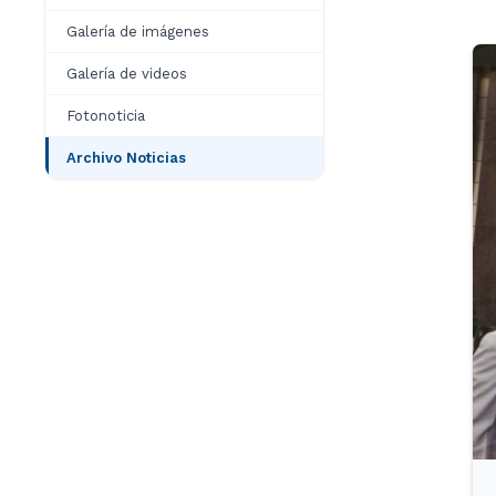
Galería de imágenes
Galería de videos
Fotonoticia
Archivo Noticias