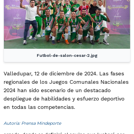
Futbol-de-salon-cesar-2.jpg
Valledupar, 12 de diciembre de 2024. Las fases
regionales de los Juegos Comunales Nacionales
2024 han sido escenario de un destacado
despliegue de habilidades y esfuerzo deportivo
en todas las competencias.
Autoría: Prensa Mindeporte