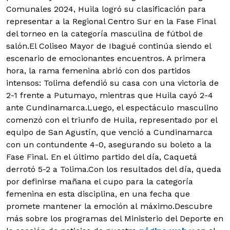
Comunales 2024, Huila logró su clasificación para
representar a la Regional Centro Sur en la Fase Final
del torneo en la categoría masculina de fútbol de
salón.El Coliseo Mayor de Ibagué continúa siendo el
escenario de emocionantes encuentros. A primera
hora, la rama femenina abrió con dos partidos
intensos: Tolima defendió su casa con una victoria de
2-1 frente a Putumayo, mientras que Huila cayó 2-4
ante Cundinamarca.Luego, el espectáculo masculino
comenzó con el triunfo de Huila, representado por el
equipo de San Agustín, que venció a Cundinamarca
con un contundente 4-0, asegurando su boleto a la
Fase Final. En el último partido del día, Caquetá
derrotó 5-2 a Tolima.Con los resultados del día, queda
por definirse mañana el cupo para la categoría
femenina en esta disciplina, en una fecha que
promete mantener la emoción al máximo.Descubre
más sobre los programas del Ministerio del Deporte en