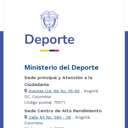
Ministerio del Deporte
Sede principal y Atención a la
Ciudadanía
Avenida Cra. 68 No. 55-65
, Bogotá
DC, Colombia
Código postal: 111071
Sede Centro de Alto Rendimiento
Calle 63 No. 59A - 06
, Bogotá,
Colombia