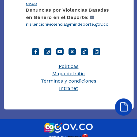
ov.co
Denuncias por Violencias Basadas
en Género en el Deporte:
nisilencioniviolencia@mindeporte.gov.co
Políticas
Mapa del sitio
Términos y condiciones
Intranet
Powered by :