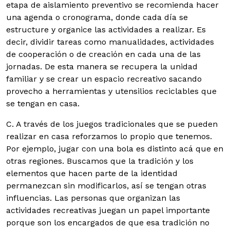
etapa de aislamiento preventivo se recomienda hacer
una agenda o cronograma, donde cada día se
estructure y organice las actividades a realizar. Es
decir, dividir tareas como manualidades, actividades
de cooperación o de creación en cada una de las
jornadas. De esta manera se recupera la unidad
familiar y se crear un espacio recreativo sacando
provecho a herramientas y utensilios reciclables que
se tengan en casa.
C. A través de los juegos tradicionales que se pueden
realizar en casa reforzamos lo propio que tenemos.
Por ejemplo, jugar con una bola es distinto acá que en
otras regiones. Buscamos que la tradición y los
elementos que hacen parte de la identidad
permanezcan sin modificarlos, así se tengan otras
influencias. Las personas que organizan las
actividades recreativas juegan un papel importante
porque son los encargados de que esa tradición no