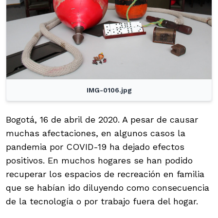
IMG-0106.jpg
Bogotá, 16 de abril de 2020. A pesar de causar
muchas afectaciones, en algunos casos la
pandemia por COVID-19 ha dejado efectos
positivos. En muchos hogares se han podido
recuperar los espacios de recreación en familia
que se habían ido diluyendo como consecuencia
de la tecnología o por trabajo fuera del hogar.