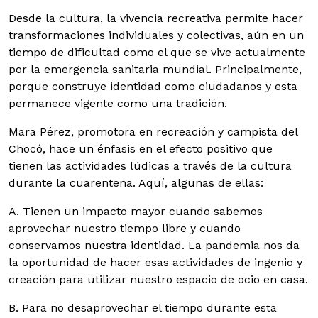
Desde la cultura, la vivencia recreativa permite hacer
transformaciones individuales y colectivas, aún en un
tiempo de dificultad como el que se vive actualmente
por la emergencia sanitaria mundial. Principalmente,
porque construye identidad como ciudadanos y esta
permanece vigente como una tradición.
Mara Pérez, promotora en recreación y campista del
Chocó, hace un énfasis en el efecto positivo que
tienen las actividades lúdicas a través de la cultura
durante la cuarentena. Aquí, algunas de ellas:
A. Tienen un impacto mayor cuando sabemos
aprovechar nuestro tiempo libre y cuando
conservamos nuestra identidad. La pandemia nos da
la oportunidad de hacer esas actividades de ingenio y
creación para utilizar nuestro espacio de ocio en casa.
B. Para no desaprovechar el tiempo durante esta