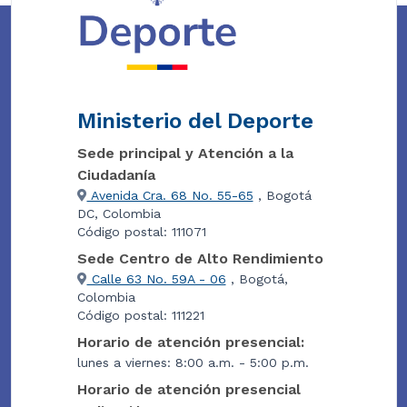
Ministerio del Deporte
Sede principal y Atención a la
Ciudadanía
Avenida Cra. 68 No. 55-65
, Bogotá
DC, Colombia
Código postal: 111071
Sede Centro de Alto Rendimiento
Calle 63 No. 59A - 06
, Bogotá,
Colombia
Código postal: 111221
Horario de atención presencial:
lunes a viernes: 8:00 a.m. - 5:00 p.m.
Horario de atención presencial