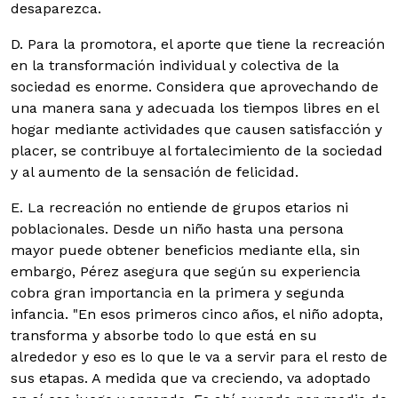
desaparezca.
D. Para la promotora, el aporte que tiene la recreación
en la transformación individual y colectiva de la
sociedad es enorme. Considera que aprovechando de
una manera sana y adecuada los tiempos libres en el
hogar mediante actividades que causen satisfacción y
placer, se contribuye al fortalecimiento de la sociedad
y al aumento de la sensación de felicidad.
E. La recreación no entiende de grupos etarios ni
poblacionales. Desde un niño hasta una persona
mayor puede obtener beneficios mediante ella, sin
embargo, Pérez asegura que según su experiencia
cobra gran importancia en la primera y segunda
infancia. "En esos primeros cinco años, el niño adopta,
transforma y absorbe todo lo que está en su
alrededor y eso es lo que le va a servir para el resto de
sus etapas. A medida que va creciendo, va adoptado