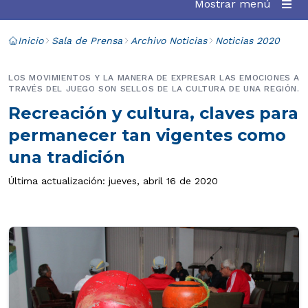
Mostrar menú
Inicio
Sala de Prensa
Archivo Noticias
Noticias 2020
LOS MOVIMIENTOS Y LA MANERA DE EXPRESAR LAS EMOCIONES A
TRAVÉS DEL JUEGO SON SELLOS DE LA CULTURA DE UNA REGIÓN.
Recreación y cultura, claves para
permanecer tan vigentes como
una tradición
Última actualización: jueves, abril 16 de 2020