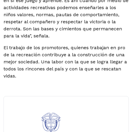
en sí ese juego y aprende. Es ahí cuando por medio de
actividades recreativas podemos enseñarles a los
niños valores, normas, pautas de comportamiento,
respetar al compañero y respectar la victoria o la
derrota. Son las bases y cimientos que permanecen
para la vida", señala.
El trabajo de los promotores, quienes trabajan en pro
de la recreación contribuye a la construcción de una
mejor sociedad. Una labor con la que se logra llegar a
todos los rincones del país y con la que se rescatan
vidas.