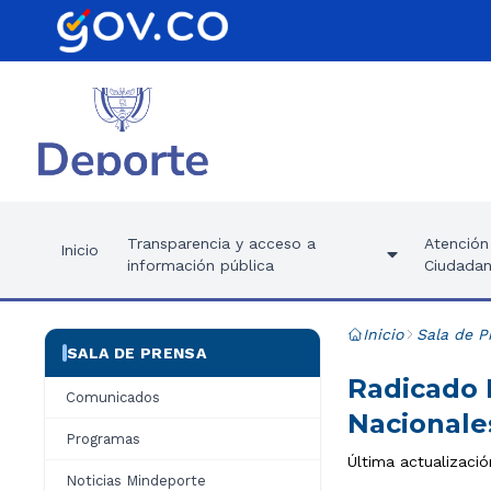
Transparencia y acceso a
Atención 
Inicio
información pública
Ciudadan
Inicio
Sala de P
SALA DE PRENSA
Radicado 
Comunicados
Nacionale
Programas
Última actualizació
Noticias Mindeporte