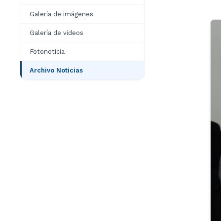
Galería de imágenes
Galería de videos
Fotonoticia
Archivo Noticias