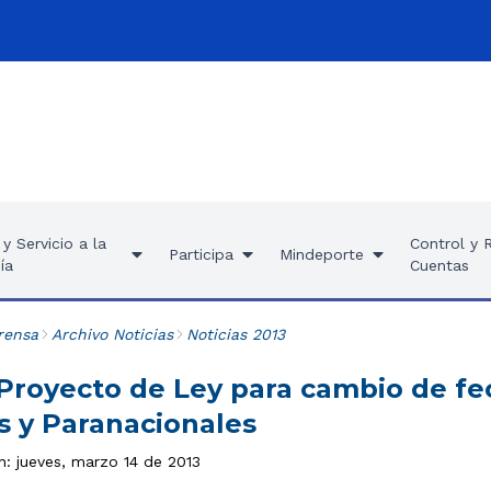
y Servicio a la
Control y 
Participa
Mindeporte
ía
Cuentas
rensa
Archivo Noticias
Noticias 2013
Proyecto de Ley para cambio de fe
s y Paranacionales
n: jueves, marzo 14 de 2013