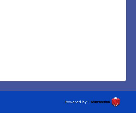
Powered by :