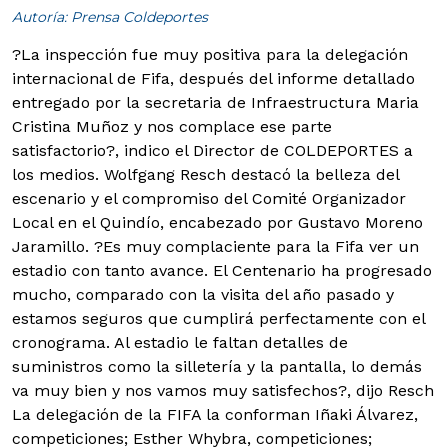
Autoría: Prensa Coldeportes
?La inspección fue muy positiva para la delegación
internacional de Fifa, después del informe detallado
entregado por la secretaria de Infraestructura Maria
Cristina Muñoz y nos complace ese parte
satisfactorio?, indico el Director de COLDEPORTES a
los medios.
Wolfgang Resch destacó la belleza del
escenario y el compromiso del Comité Organizador
Local en el Quindío, encabezado por Gustavo Moreno
Jaramillo. ?Es muy complaciente para la Fifa ver un
estadio con tanto avance. El Centenario ha progresado
mucho, comparado con la visita del año pasado y
estamos seguros que cumplirá perfectamente con el
cronograma. Al estadio le faltan detalles de
suministros como la silletería y la pantalla, lo demás
va muy bien y nos vamos muy satisfechos?, dijo Resch
La delegación de la FIFA la conforman Iñaki Álvarez,
competiciones; Esther Whybra, competiciones;