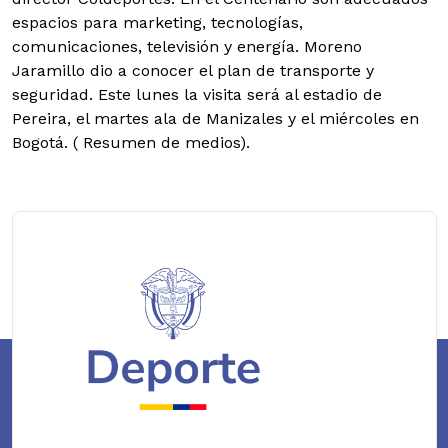
espacios para marketing, tecnologías,
comunicaciones, televisión y energía. Moreno
Jaramillo dio a conocer el plan de transporte y
seguridad. Este lunes la visita será al estadio de
Pereira, el martes ala de Manizales y el miércoles en
Bogotá. ( Resumen de medios).