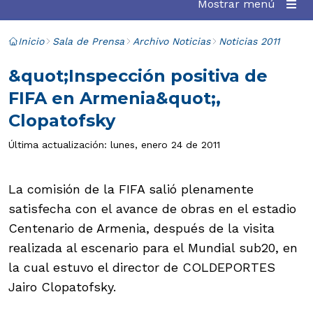
Mostrar menú
Inicio
Sala de Prensa
Archivo Noticias
Noticias 2011
&quot;Inspección positiva de
FIFA en Armenia&quot;,
Clopatofsky
Última actualización: lunes, enero 24 de 2011
La comisión de la FIFA salió plenamente
satisfecha con el avance de obras en el estadio
Centenario de Armenia, después de la visita
realizada al escenario para el Mundial sub20, en
la cual estuvo el director de COLDEPORTES
Jairo Clopatofsky.