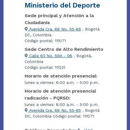
Ministerio del Deporte
Sede principal y Atención a la
Ciudadanía
Avenida Cra. 68 No. 55-65
, Bogotá
DC, Colombia
Código postal: 111071
Sede Centro de Alto Rendimiento
Calle 63 No. 59A - 06
, Bogotá,
Colombia
Código postal: 111221
Horario de atención presencial:
lunes a viernes: 8:00 a.m. - 5:00 p.m.
Horario de atención presencial
radicación - PQRSD:
lunes a viernes: 8:00 a.m. - 5:00 p.m.
Avenida Cra. 68 No. 55-65
, Bogotá
DC, Colombia Código postal: 111071