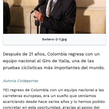
botero-2-1.jpg
Después de 21 años, Colombia regresa con un
equipo nacional al Giro de Italia, una de las
pruebas ciclisticas más importantes del mundo.
Autoría: Coldeportes
?El regreso de Colombia con un equipo nacional a las
carreteras europeas, era un sueño que veníamos
acariciando desde hace varios años y lo hemos podido
concretar en esta oportunidad, gracias al apoyo del