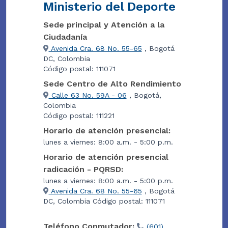
Ministerio del Deporte
Sede principal y Atención a la
Ciudadanía
Avenida Cra. 68 No. 55-65
, Bogotá
DC, Colombia
Código postal: 111071
Sede Centro de Alto Rendimiento
Calle 63 No. 59A - 06
, Bogotá,
Colombia
Código postal: 111221
Horario de atención presencial:
lunes a viernes: 8:00 a.m. - 5:00 p.m.
Horario de atención presencial
radicación - PQRSD:
lunes a viernes: 8:00 a.m. - 5:00 p.m.
Avenida Cra. 68 No. 55-65
, Bogotá
DC, Colombia Código postal: 111071
Teléfono Conmutador:
(601)