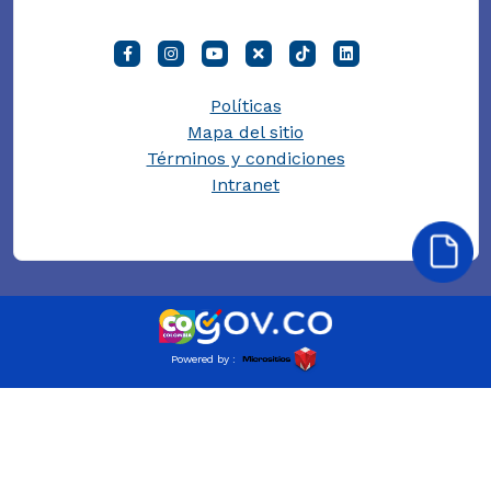
Políticas
Mapa del sitio
Términos y condiciones
Intranet
Powered by :