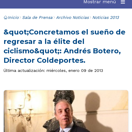
Mostrar menú
Inicio
Sala de Prensa
Archivo Noticias
Noticias 2013
&quot;Concretamos el sueño de
regresar a la élite del
ciclismo&quot;: Andrés Botero,
Director Coldeportes.
Última actualización: miércoles, enero 09 de 2013