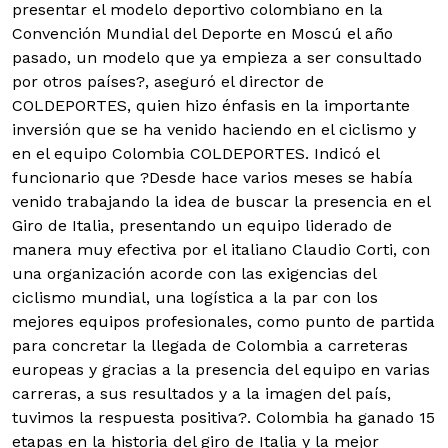
presentar el modelo deportivo colombiano en la
Convención Mundial del Deporte en Moscú el año
pasado, un modelo que ya empieza a ser consultado
por otros países?, aseguró el director de
COLDEPORTES, quien hizo énfasis en la importante
inversión que se ha venido haciendo en el ciclismo y
en el equipo Colombia COLDEPORTES. Indicó el
funcionario que ?Desde hace varios meses se había
venido trabajando la idea de buscar la presencia en el
Giro de Italia, presentando un equipo liderado de
manera muy efectiva por el italiano Claudio Corti, con
una organización acorde con las exigencias del
ciclismo mundial, una logística a la par con los
mejores equipos profesionales, como punto de partida
para concretar la llegada de Colombia a carreteras
europeas y gracias a la presencia del equipo en varias
carreras, a sus resultados y a la imagen del país,
tuvimos la respuesta positiva?. Colombia ha ganado 15
etapas en la historia del giro de Italia y la mejor