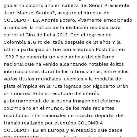
gobierno colombiano en cabeza del Señor Presidente
Juan Manuel Santos?, aseguró el director de
COLDEPORTES, Andrés Botero, vivamente emocionado
al conocer la noticia de la invitación recibida para
correr el Giro de Italia 2013.
Con el regreso de
Colombia al Giro de Italia después de 21 años ? la
última participación fue con el equipo Postobón en
1992 ? se concreta un viejo anhelo del ciclismo
nacional que ha venido alcanzando notables éxitos
internacionales durante los últimos años, entre ellos,
varios títulos mundiales juveniles y la medalla de
plata olímpica en la ruta lograda por Rigoberto Urán
en Londres. Este el resultado del interés
gubernamental, de la buena imagen del ciclismo
colombiano en el mundo, de los más recientes
resultados internacionales de nuestro deporte, del
trabajo realizado por el equipo COLOMBIA
COLDEPORTES en Europa y el respaldo que desde