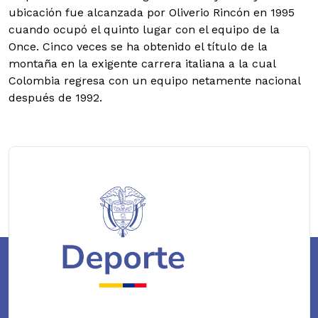
ubicación fue alcanzada por Oliverio Rincón en 1995
cuando ocupó el quinto lugar con el equipo de la
Once. Cinco veces se ha obtenido el título de la
montaña en la exigente carrera italiana a la cual
Colombia regresa con un equipo netamente nacional
después de 1992.