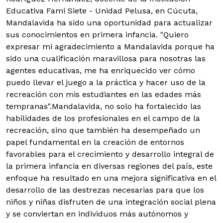
Educativa Fami Siete - Unidad Pelusa, en Cúcuta,
Mandalavida ha sido una oportunidad para actualizar
sus conocimientos en primera infancia. "Quiero
expresar mi agradecimiento a Mandalavida porque ha
sido una cualificación maravillosa para nosotras las
agentes educativas, me ha enriquecido ver cómo
puedo llevar el juego a la práctica y hacer uso de la
recreación con mis estudiantes en las edades más
tempranas".
Mandalavida, no solo ha fortalecido las
habilidades de los profesionales en el campo de la
recreación, sino que también ha desempeñado un
papel fundamental en la creación de entornos
favorables para el crecimiento y desarrollo integral de
la primera infancia en diversas regiones del país, este
enfoque ha resultado en una mejora significativa en el
desarrollo de las destrezas necesarias para que los
niños y niñas disfruten de una integración social plena
y se conviertan en individuos más autónomos y