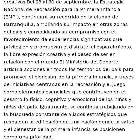
creativos.Del 28 al 30 de septiembre, la Estrategia
Nacional de Recreación para la Primera Infancia
(ENPI), continuará su recorrido en la ciudad de
Barranquilla, ampliando su impacto en otras zonas
del país y consolidando su compromiso con el
favorecimiento de experiencias significativas que
privilegien y promuevan el disfrute, el esparcimiento,
la libre expresión creativa y el deseo de ser en
relación con el mundo.El Ministerio del Deporte,
articula acciones en todos los territorios del país para
promover el bienestar de la primera infancia, a través
de iniciativas centradas en la recreación y el juego,
como elementos esenciales que contribuyen en el
desarrollo físico, cognitivo y emocional de los niños y
niñas del país. Igualmente, se continúa trabajando en
la búsqueda constante de aliados estratégicos que
respalden la edificación de una nación donde la salud
y el bienestar de la primera infancia se posicionen
como una prioridad.