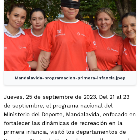
Mandalavida-programacion-primera-infancia.jpeg
Jueves, 25 de septiembre de 2023. Del 21 al 23
de septiembre, el programa nacional del
Ministerio del Deporte, Mandalavida, enfocado en
fortalecer las dinámicas de recreación en la
primera infancia, visitó los departamentos de