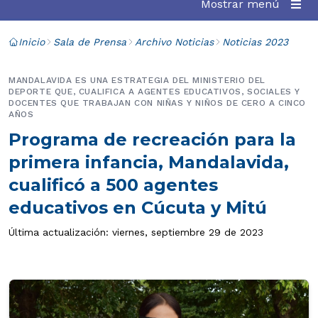
Mostrar menú
Inicio
Sala de Prensa
Archivo Noticias
Noticias 2023
MANDALAVIDA ES UNA ESTRATEGIA DEL MINISTERIO DEL
DEPORTE QUE, CUALIFICA A AGENTES EDUCATIVOS, SOCIALES Y
DOCENTES QUE TRABAJAN CON NIÑAS Y NIÑOS DE CERO A CINCO
AÑOS
Programa de recreación para la
primera infancia, Mandalavida,
cualificó a 500 agentes
educativos en Cúcuta y Mitú
Última actualización: viernes, septiembre 29 de 2023