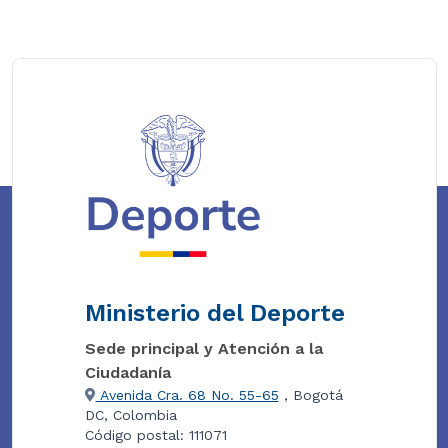
Ministerio del Deporte
Sede principal y Atención a la
Ciudadanía
Avenida Cra. 68 No. 55-65
, Bogotá
DC, Colombia
Código postal: 111071