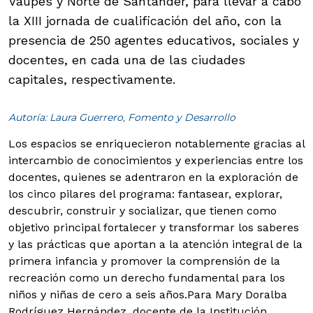
Vaupés y Norte de Santander, para llevar a cabo
la XIII jornada de cualificación del año, con la
presencia de 250 agentes educativos, sociales y
docentes, en cada una de las ciudades
capitales, respectivamente.
Autoría: Laura Guerrero, Fomento y Desarrollo
Los espacios se enriquecieron notablemente gracias al
intercambio de conocimientos y experiencias entre los
docentes, quienes se adentraron en la exploración de
los cinco pilares del programa: fantasear, explorar,
descubrir, construir y socializar, que tienen como
objetivo principal fortalecer y transformar los saberes
y las prácticas que aportan a la atención integral de la
primera infancia y promover la comprensión de la
recreación como un derecho fundamental para los
niños y niñas de cero a seis años.
Para Mary Doralba
Rodríguez Hernández, docente de la Institución