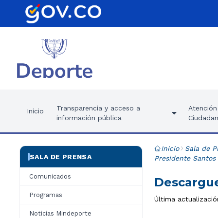
Transparencia y acceso a
Atención 
Inicio
información pública
Ciudadan
Inicio
Sala de P
SALA DE PRENSA
Presidente Santos 
Comunicados
Descargue
Programas
Última actualizació
Noticias Mindeporte