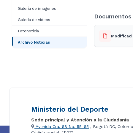
Galería de imágenes
Documentos 
Galería de videos
Fotonoticia
Modificac
Archivo Noticias
Ministerio del Deporte
Sede principal y Atención a la Ciudadanía
Avenida Cra. 68 No. 55-65
, Bogotá DC, Colomb
Código postal: 111071